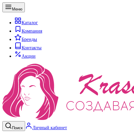
Меню
Каталог
Компания
Бренды
Контакты
Акции
Личный кабинет
Поиск