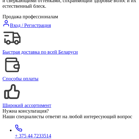
и сверкающими оттенками, сохраняющий здоровье волос и их
естественный блеск.
Продажа профессионалам
Вход / Регистрация
Быстрая доставка по всей Беларуси
Способы оплаты
Широкий ассортимент
Нужна консультация?
Наши специалисты ответят на любой интересующий вопрос
+ 375 44 7233514