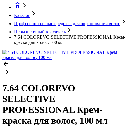
Каталог
Профессиональные средства для окрашивания волос
Перманентный краситель
7.64 COLOREVO SELECTIVE PROFESSIONAL Крем-
краска для волос, 100 мл
7.64 COLOREVO
SELECTIVE
PROFESSIONAL Крем-
краска для волос, 100 мл