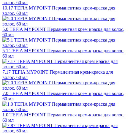
10.17 TEFIA MYPOINT Перманентная крем-краска для
волос, 60 мл
5.0 TEFIA MYPOINT Перманентная крем-краска для волос,
60 мл
5.1 TEFIA MYPOINT Перманентная крем-краска для волос,
60 мл
7.17 TEFIA MYPOINT Перманентная крем-краска для
волос, 60 мл
7.0 TEFIA MYPOINT Перманентная крем-краска для волос,
60 мл
1.0 TEFIA MYPOINT Перманентная крем-краска для волос,
60 мл