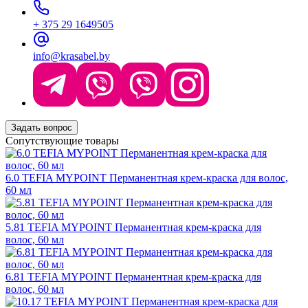
+ 375 29 1649505
info@krasabel.by
Задать вопрос
Сопутствующие товары
6.0 TEFIA MYPOINT Перманентная крем-краска для волос,
60 мл
5.81 TEFIA MYPOINT Перманентная крем-краска для
волос, 60 мл
6.81 TEFIA MYPOINT Перманентная крем-краска для
волос, 60 мл