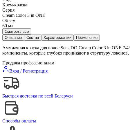
Крем-краска
Серия
Cream Color 3 in ONE
Объём
60
мл
Смотреть все
Описание
Состав
Характеристики
Применение
Аммиачная краска для волос SensiDO Cream Color 3 in ONE 7/
компоненты, которые глубоко проникают в структуру локонов, 
Продажа профессионалам
Вход / Регистрация
Быстрая доставка по всей Беларуси
Способы оплаты