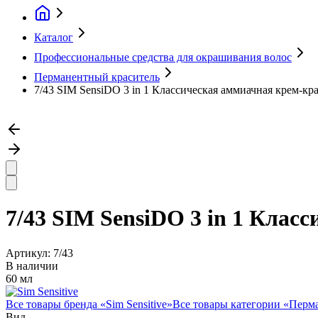
Каталог
Профессиональные средства для окрашивания волос
Перманентный краситель
7/43 SIM SensiDO 3 in 1 Классическая аммиачная крем-кра
7/43 SIM SensiDO 3 in 1 Клас
Артикул:
7/43
В наличии
60 мл
Все товары бренда «
Sim Sensitive
»
Все товары категории «
Перма
Вид