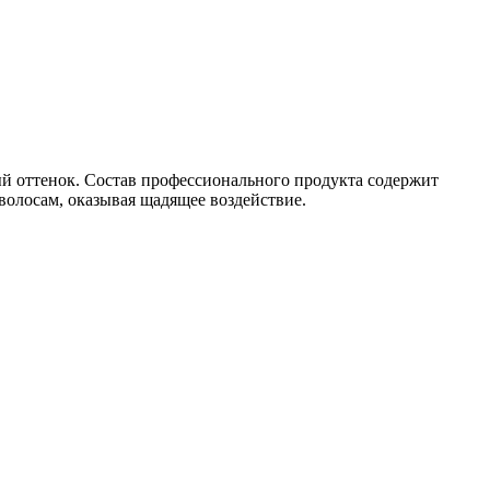
ый оттенок. Состав профессионального продукта содержит
 волосам, оказывая щадящее воздействие.