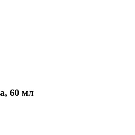
а, 60 мл