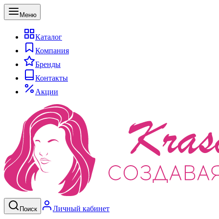
Меню
Каталог
Компания
Бренды
Контакты
Акции
Личный кабинет
Поиск