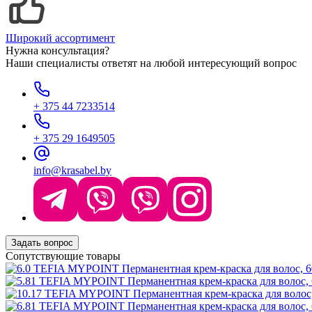
Широкий ассортимент
Нужна консультация?
Наши специалисты ответят на любой интересующий вопрос
+ 375 44 7233514
+ 375 29 1649505
info@krasabel.by
Задать вопрос
Сопутствующие товары