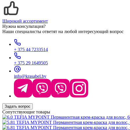
Широкий ассортимент
Нужна консультация?
Наши специалисты ответят на любой интересующий вопрос
+ 375 44 7233514
+ 375 29 1649505
info@krasabel.by
Задать вопрос
Сопутствующие товары