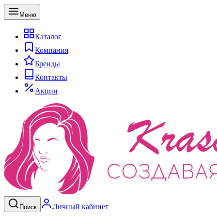
Меню
Каталог
Компания
Бренды
Контакты
Акции
Личный кабинет
Поиск