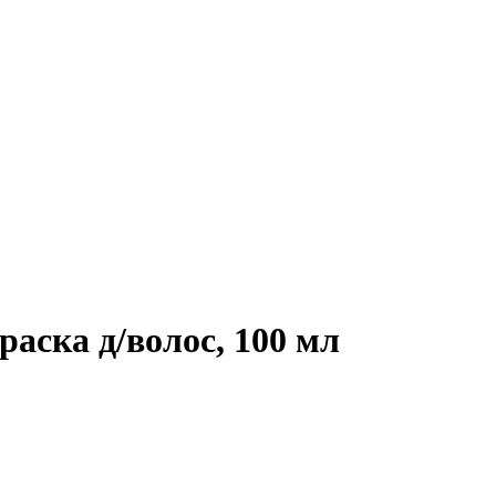
аска д/волос, 100 мл