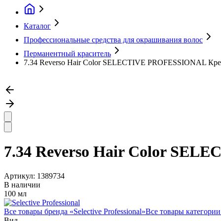
Каталог
Профессиональные средства для окрашивания волос
Перманентный краситель
7.34 Reverso Hair Color SELECTIVE PROFESSIONAL Крем-
7.34 Reverso Hair Color SEL
Артикул:
1389734
В наличии
100 мл
Все товары бренда «
Selective Professional
»
Все товары категории
Вид