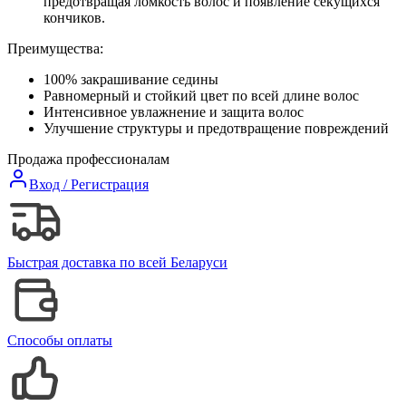
предотвращая ломкость волос и появление секущихся
кончиков.
Преимущества:
100% закрашивание седины
Равномерный и стойкий цвет по всей длине волос
Интенсивное увлажнение и защита волос
Улучшение структуры и предотвращение повреждений
Продажа профессионалам
Вход / Регистрация
Быстрая доставка по всей Беларуси
Способы оплаты