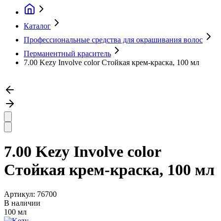
Каталог
Профессиональные средства для окрашивания волос
Перманентный краситель
7.00 Kezy Involve color Стойкая крем-краска, 100 мл
7.00 Kezy Involve color
Стойкая крем-краска, 100 мл
Артикул:
76700
В наличии
100 мл