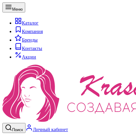
Меню
Каталог
Компания
Бренды
Контакты
Акции
Личный кабинет
Поиск