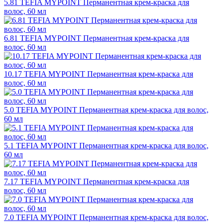
5.81 TEFIA MYPOINT Перманентная крем-краска для
волос, 60 мл
6.81 TEFIA MYPOINT Перманентная крем-краска для
волос, 60 мл
10.17 TEFIA MYPOINT Перманентная крем-краска для
волос, 60 мл
5.0 TEFIA MYPOINT Перманентная крем-краска для волос,
60 мл
5.1 TEFIA MYPOINT Перманентная крем-краска для волос,
60 мл
7.17 TEFIA MYPOINT Перманентная крем-краска для
волос, 60 мл
7.0 TEFIA MYPOINT Перманентная крем-краска для волос,