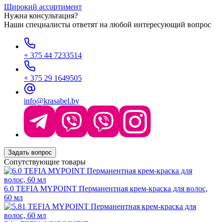
Широкий ассортимент
Нужна консультация?
Наши специалисты ответят на любой интересующий вопрос
+ 375 44 7233514
+ 375 29 1649505
info@krasabel.by
Задать вопрос
Сопутствующие товары
6.0 TEFIA MYPOINT Перманентная крем-краска для волос,
60 мл