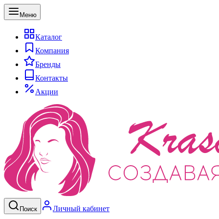
Меню
Каталог
Компания
Бренды
Контакты
Акции
Личный кабинет
Поиск