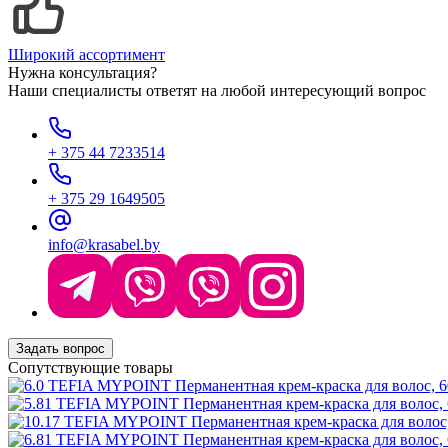
Широкий ассортимент
Нужна консультация?
Наши специалисты ответят на любой интересующий вопрос
+ 375 44 7233514
+ 375 29 1649505
info@krasabel.by
Задать вопрос
Сопутствующие товары