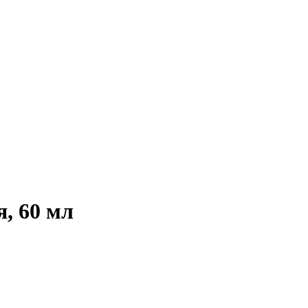
, 60 мл