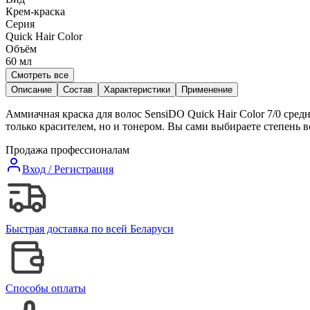
Крем-краска
Серия
Quick Hair Color
Объём
60
мл
Смотреть все
Описание
Состав
Характеристики
Применение
Аммиачная краска для волос SensiDO Quick Hair Color 7/0 сре
только красителем, но и тонером. Вы сами выбираете степень
Продажа профессионалам
Вход / Регистрация
Быстрая доставка по всей Беларуси
Способы оплаты