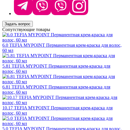
Задать вопрос
Сопутствующие товары
6.0 TEFIA MYPOINT Перманентная крем-краска для волос,
60 мл
5.81 TEFIA MYPOINT Перманентная крем-краска для
волос, 60 мл
6.81 TEFIA MYPOINT Перманентная крем-краска для
волос, 60 мл
10.17 TEFIA MYPOINT Перманентная крем-краска для
волос, 60 мл
5.0 TEFIA MYPOINT Перманентная крем-краска для волос,