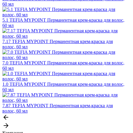
60 мл
5.1 TEFIA MYPOINT Перманентная крем-краска для волос,
60 мл
7.17 TEFIA MYPOINT Перманентная крем-краска для
волос, 60 мл
7.0 TEFIA MYPOINT Перманентная крем-краска для волос,
60 мл
1.0 TEFIA MYPOINT Перманентная крем-краска для волос,
60 мл
7.87 TEFIA MYPOINT Перманентная крем-краска для
волос, 60 мл
Компания