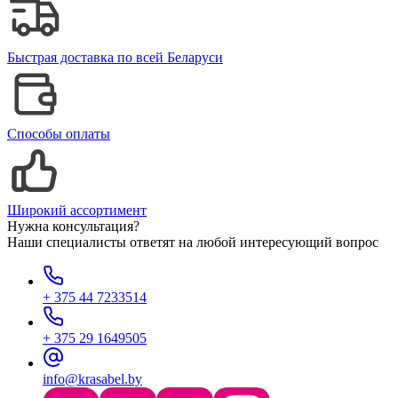
Быстрая доставка по всей Беларуси
Способы оплаты
Широкий ассортимент
Нужна консультация?
Наши специалисты ответят на любой интересующий вопрос
+ 375 44 7233514
+ 375 29 1649505
info@krasabel.by