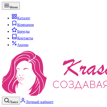
Меню
Каталог
Компания
Бренды
Контакты
Акции
Личный кабинет
Поиск