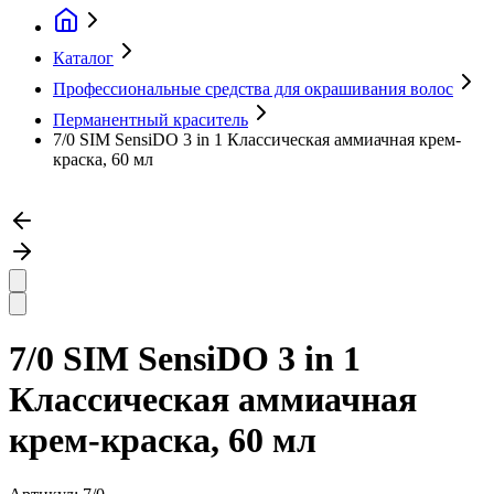
Каталог
Профессиональные средства для окрашивания волос
Перманентный краситель
7/0 SIM SensiDO 3 in 1 Классическая аммиачная крем-
краска, 60 мл
7/0 SIM SensiDO 3 in 1
Классическая аммиачная
крем-краска, 60 мл