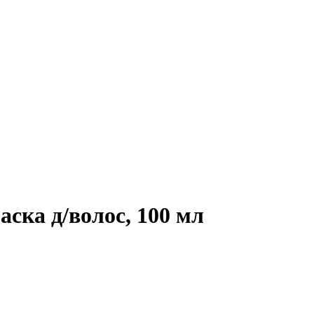
ска д/волос, 100 мл