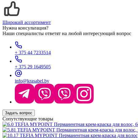
Широкий ассортимент
Нужна консультация?
Наши специалисты ответят на любой интересующий вопрос
+ 375 44 7233514
+ 375 29 1649505
info@krasabel.by
Задать вопрос
Сопутствующие товары