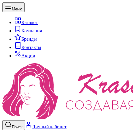
Меню
Каталог
Компания
Бренды
Контакты
Акции
Личный кабинет
Поиск