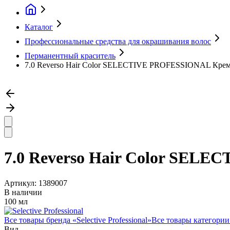
Каталог
Профессиональные средства для окрашивания волос
Перманентный краситель
7.0 Reverso Hair Color SELECTIVE PROFESSIONAL Крем-к
7.0 Reverso Hair Color SELE
Артикул:
1389007
В наличии
100 мл
Все товары бренда «
Selective Professional
»
Все товары категории
Вид