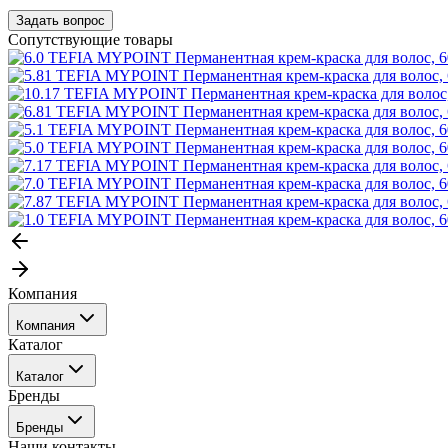
Задать вопрос
Сопутствующие товары
Компания
Компания
Каталог
События
Каталог
Покупателю
Бренды
Профессиональные средства для окрашивания волос
Бренды
Сервисные средства
Наши контакты
Уход