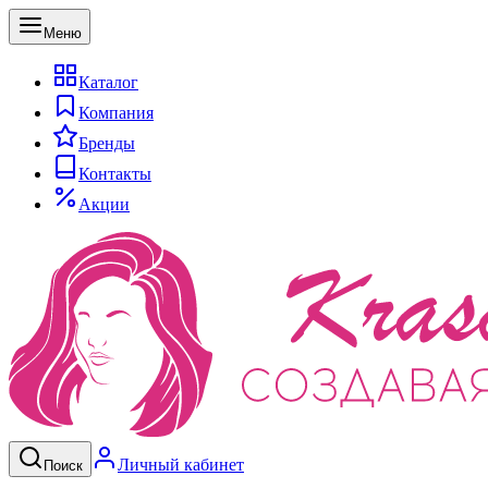
Меню
Каталог
Компания
Бренды
Контакты
Акции
Личный кабинет
Поиск