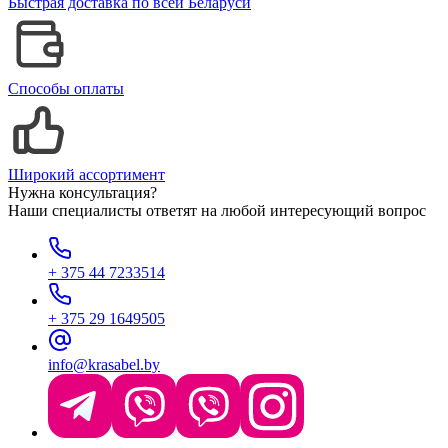
Быстрая доставка по всей Беларуси
Способы оплаты
Широкий ассортимент
Нужна консультация?
Наши специалисты ответят на любой интересующий вопрос
+ 375 44 7233514
+ 375 29 1649505
info@krasabel.by