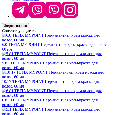
Задать вопрос
Сопутствующие товары
6.0 TEFIA MYPOINT Перманентная крем-краска для волос,
60 мл
5.81 TEFIA MYPOINT Перманентная крем-краска для
волос, 60 мл
10.17 TEFIA MYPOINT Перманентная крем-краска для
волос, 60 мл
6.81 TEFIA MYPOINT Перманентная крем-краска для
волос, 60 мл