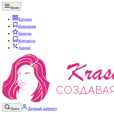
Меню
Каталог
Компания
Бренды
Контакты
Акции
Личный кабинет
Поиск