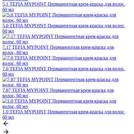
5.1 TEFIA MYPOINT Перманентная крем-краска для волос,
60 мл
5.0 TEFIA MYPOINT Перманентная крем-краска для волос,
60 мл
7.17 TEFIA MYPOINT Перманентная крем-краска для
волос, 60 мл
7.0 TEFIA MYPOINT Перманентная крем-краска для волос,
60 мл
7.87 TEFIA MYPOINT Перманентная крем-краска для
волос, 60 мл
1.0 TEFIA MYPOINT Перманентная крем-краска для волос,
60 мл