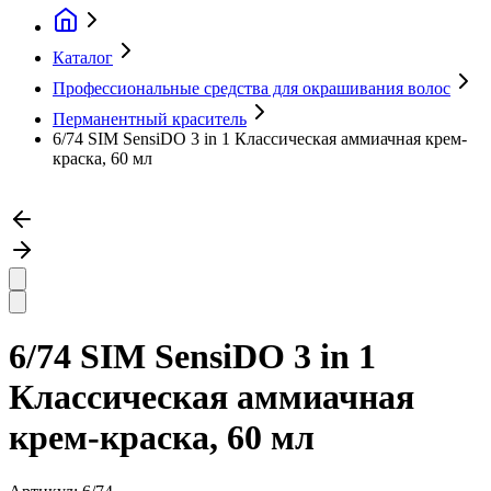
Каталог
Профессиональные средства для окрашивания волос
Перманентный краситель
6/74 SIM SensiDO 3 in 1 Классическая аммиачная крем-
краска, 60 мл
6/74 SIM SensiDO 3 in 1
Классическая аммиачная
крем-краска, 60 мл