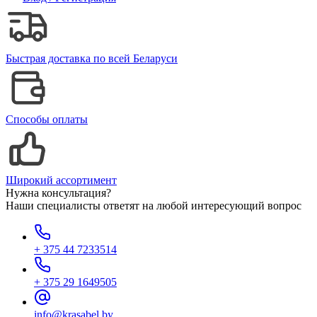
Быстрая доставка по всей Беларуси
Способы оплаты
Широкий ассортимент
Нужна консультация?
Наши специалисты ответят на любой интересующий вопрос
+ 375 44 7233514
+ 375 29 1649505
info@krasabel.by