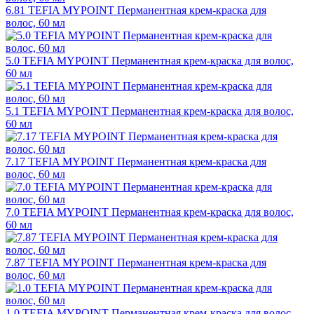
6.81 TEFIA MYPOINT Перманентная крем-краска для
волос, 60 мл
5.0 TEFIA MYPOINT Перманентная крем-краска для волос,
60 мл
5.1 TEFIA MYPOINT Перманентная крем-краска для волос,
60 мл
7.17 TEFIA MYPOINT Перманентная крем-краска для
волос, 60 мл
7.0 TEFIA MYPOINT Перманентная крем-краска для волос,
60 мл
7.87 TEFIA MYPOINT Перманентная крем-краска для
волос, 60 мл
1.0 TEFIA MYPOINT Перманентная крем-краска для волос,