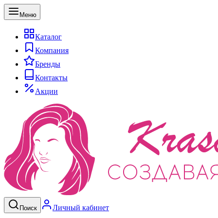
Меню
Каталог
Компания
Бренды
Контакты
Акции
Личный кабинет
Поиск