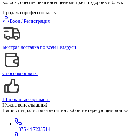
волосы, обеспечивая насыщенный цвет и здоровый блеск.
Продажа профессионалам
Вход / Регистрация
Быстрая доставка по всей Беларуси
Способы оплаты
Широкий ассортимент
Нужна консультация?
Наши специалисты ответят на любой интересующий вопрос
+ 375 44 7233514