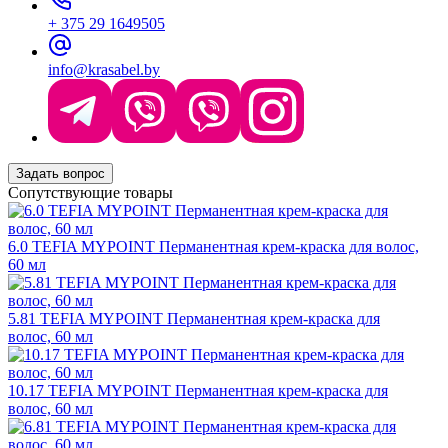
+ 375 29 1649505
info@krasabel.by
Задать вопрос
Сопутствующие товары
6.0 TEFIA MYPOINT Перманентная крем-краска для волос,
60 мл
5.81 TEFIA MYPOINT Перманентная крем-краска для
волос, 60 мл
10.17 TEFIA MYPOINT Перманентная крем-краска для
волос, 60 мл