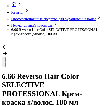
Каталог
Профессиональные средства для окрашивания волос
Перманентный краситель
6.66 Reverso Hair Color SELECTIVE PROFESSIONAL
Крем-краска д/волос, 100 мл
6.66 Reverso Hair Color
SELECTIVE
PROFESSIONAL Крем-
краска д/волос, 100 мл