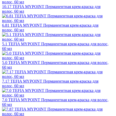
10.17 TEFIA MYPOINT Перманентная крем-краска для
волос, 60 мл
6.81 TEFIA MYPOINT Перманентная крем-краска для
волос, 60 мл
5.1 TEFIA MYPOINT Перманентная крем-краска для волос,
60 мл
5.0 TEFIA MYPOINT Перманентная крем-краска для волос,
60 мл
7.17 TEFIA MYPOINT Перманентная крем-краска для
волос, 60 мл
7.0 TEFIA MYPOINT Перманентная крем-краска для волос,
60 мл