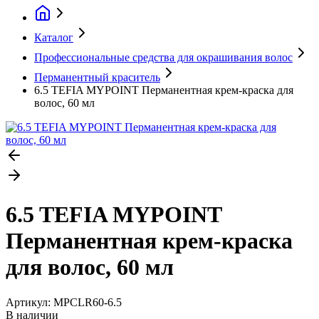
Каталог
Профессиональные средства для окрашивания волос
Перманентный краситель
6.5 TEFIA MYPOINT Перманентная крем-краска для
волос, 60 мл
6.5 TEFIA MYPOINT
Перманентная крем-краска
для волос, 60 мл
Артикул:
MPCLR60-6.5
В наличии