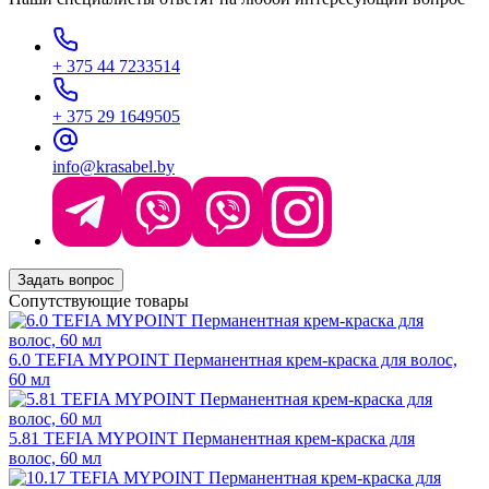
+ 375 44 7233514
+ 375 29 1649505
info@krasabel.by
Задать вопрос
Сопутствующие товары
6.0 TEFIA MYPOINT Перманентная крем-краска для волос,
60 мл
5.81 TEFIA MYPOINT Перманентная крем-краска для
волос, 60 мл