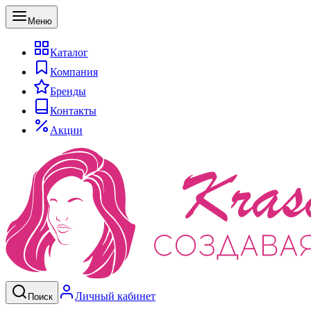
Меню
Каталог
Компания
Бренды
Контакты
Акции
Личный кабинет
Поиск