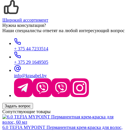
Широкий ассортимент
Нужна консультация?
Наши специалисты ответят на любой интересующий вопрос
+ 375 44 7233514
+ 375 29 1649505
info@krasabel.by
Задать вопрос
Сопутствующие товары
6.0 TEFIA MYPOINT Перманентная крем-краска для волос,