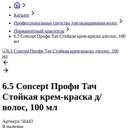
Каталог
Профессиональные средства для окрашивания волос
Перманентный краситель
6.5 Concept Профи Тач Стойкая крем-краска д/волос, 100
мл
6.5 Concept Профи Тач
Стойкая крем-краска д/
волос, 100 мл
Артикул:
56443
В наличии