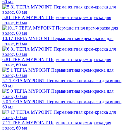
60 мл
5.81 TEFIA MYPOINT Перманентная крем-краска для
волос, 60 мл
10.17 TEFIA MYPOINT Перманентная крем-краска для
волос, 60 мл
6.81 TEFIA MYPOINT Перманентная крем-краска для
волос, 60 мл
5.1 TEFIA MYPOINT Перманентная крем-краска для волос,
60 мл
5.0 TEFIA MYPOINT Перманентная крем-краска для волос,
60 мл
7.17 TEFIA MYPOINT Перманентная крем-краска для
волос, 60 мл