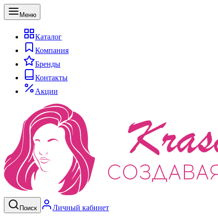
Меню
Каталог
Компания
Бренды
Контакты
Акции
Личный кабинет
Поиск