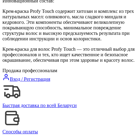
Инновационный состав:
Крем-краска Profy Touch содержит хитозан и комплекс из трех
натуральных масел: оливкового, масла сладкого миндаля и
кедрового. Эти компоненты обеспечивают великолепную
покрывающую способность, минимальное повреждение
структуры волос и высокую предсказуемость результата при
соблюдении инструкции и основ колористики.
Крем-краска для волос Profy Touch — это отличный выбор для
профессионалов и тех, кто ищет качественное и безопасное
окрашивание, обеспечивая при этом здоровье и красоту волос.
Продажа профессионалам
Вход / Регистрация
Быстрая доставка по всей Беларуси
Способы оплаты