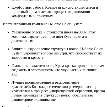
Комфортная работа: Кремовая консистенция смеси и
приятный аромат делают процесс окрашивания
комфортным и приятным.
Запатентованный комплекс U-Sonic Color System:
Увеличение блеска и стойкости цвета на 30%: Этот
комплекс гарантирует, что цвет будет ярким и
долговечным.
Защита и оздоровление структуры волос: U-Sonic Color
System укрепляет волосы изнутри, что способствует их
здоровью и красоте.
Гладкость и эластичность: Крем-краска придает волосам
гладкость и эластичность, что улучшает их внешний
вид.
Лучшее проникновение и распределение
красителей: Благодаря изменению размеров частиц
красителей в процессе ультразвуковой обработки, краска
лучше проникает в структуру волос, обеспечивая
равномерное окрашивание.