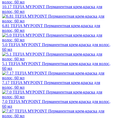
10.17 TEFIA MYPOINT Перманентная крем-краска для
волос, 60 мл
6.81 TEFIA MYPOINT Перманентная крем-краска для
волос, 60 мл
5.0 TEFIA MYPOINT Перманентная крем-краска для волос,
60 мл
5.1 TEFIA MYPOINT Перманентная крем-краска для волос,
60 мл
7.17 TEFIA MYPOINT Перманентная крем-краска для
волос, 60 мл
7.0 TEFIA MYPOINT Перманентная крем-краска для волос,
60 мл