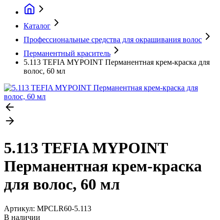
Каталог
Профессиональные средства для окрашивания волос
Перманентный краситель
5.113 TEFIA MYPOINT Перманентная крем-краска для
волос, 60 мл
5.113 TEFIA MYPOINT
Перманентная крем-краска
для волос, 60 мл
Артикул:
MPCLR60-5.113
В наличии