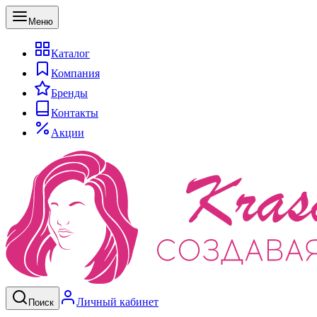
Меню
Каталог
Компания
Бренды
Контакты
Акции
Личный кабинет
Поиск