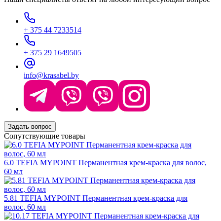
+ 375 44 7233514
+ 375 29 1649505
info@krasabel.by
Задать вопрос
Сопутствующие товары
6.0 TEFIA MYPOINT Перманентная крем-краска для волос,
60 мл
5.81 TEFIA MYPOINT Перманентная крем-краска для
волос, 60 мл