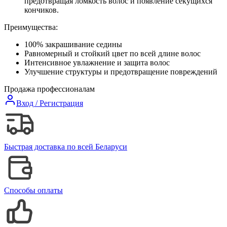
предотвращая ломкость волос и появление секущихся
кончиков.
Преимущества:
100% закрашивание седины
Равномерный и стойкий цвет по всей длине волос
Интенсивное увлажнение и защита волос
Улучшение структуры и предотвращение повреждений
Продажа профессионалам
Вход / Регистрация
Быстрая доставка по всей Беларуси
Способы оплаты