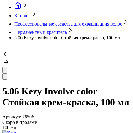
Каталог
Профессиональные средства для окрашивания волос
Перманентный краситель
5.06 Kezy Involve color Стойкая крем-краска, 100 мл
5.06 Kezy Involve color
Стойкая крем-краска, 100 мл
Артикул:
76506
Скоро в продаже
100 мл