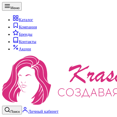
Меню
Каталог
Компания
Бренды
Контакты
Акции
Личный кабинет
Поиск