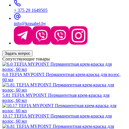
+ 375 29 1649505
info@krasabel.by
Задать вопрос
Сопутствующие товары
6.0 TEFIA MYPOINT Перманентная крем-краска для волос,
60 мл
5.81 TEFIA MYPOINT Перманентная крем-краска для
волос, 60 мл
10.17 TEFIA MYPOINT Перманентная крем-краска для
волос, 60 мл