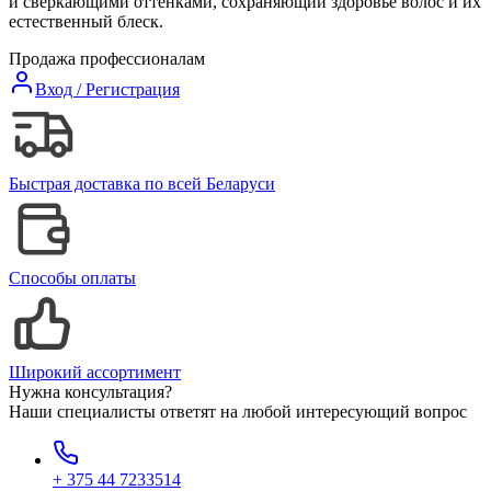
и сверкающими оттенками, сохраняющий здоровье волос и их
естественный блеск.
Продажа профессионалам
Вход / Регистрация
Быстрая доставка по всей Беларуси
Способы оплаты
Широкий ассортимент
Нужна консультация?
Наши специалисты ответят на любой интересующий вопрос
+ 375 44 7233514