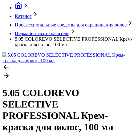
Каталог
Профессиональные средства для окрашивания волос
Перманентный краситель
5.05 COLOREVO SELECTIVE PROFESSIONAL Крем-
краска для волос, 100 мл
5.05 COLOREVO
SELECTIVE
PROFESSIONAL Крем-
краска для волос, 100 мл