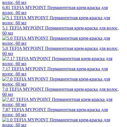
6.81 TEFIA MYPOINT Перманентная крем-краска для
волос, 60 мл
5.1 TEFIA MYPOINT Перманентная крем-краска для волос,
60 мл
5.0 TEFIA MYPOINT Перманентная крем-краска для волос,
60 мл
7.17 TEFIA MYPOINT Перманентная крем-краска для
волос, 60 мл
7.0 TEFIA MYPOINT Перманентная крем-краска для волос,
60 мл
7.87 TEFIA MYPOINT Перманентная крем-краска для
волос, 60 мл