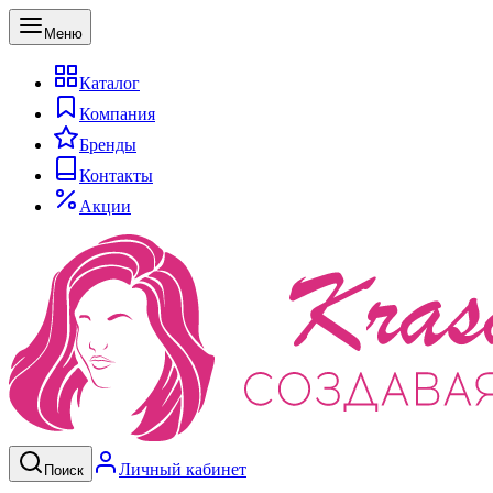
Меню
Каталог
Компания
Бренды
Контакты
Акции
Личный кабинет
Поиск