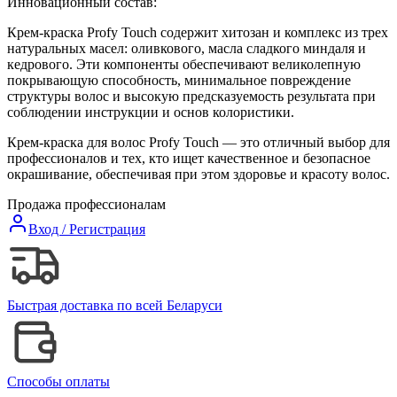
Инновационный состав:
Крем-краска Profy Touch содержит хитозан и комплекс из трех
натуральных масел: оливкового, масла сладкого миндаля и
кедрового. Эти компоненты обеспечивают великолепную
покрывающую способность, минимальное повреждение
структуры волос и высокую предсказуемость результата при
соблюдении инструкции и основ колористики.
Крем-краска для волос Profy Touch — это отличный выбор для
профессионалов и тех, кто ищет качественное и безопасное
окрашивание, обеспечивая при этом здоровье и красоту волос.
Продажа профессионалам
Вход / Регистрация
Быстрая доставка по всей Беларуси
Способы оплаты