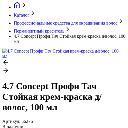
Каталог
Профессиональные средства для окрашивания волос
Перманентный краситель
4.7 Concept Профи Тач Стойкая крем-краска д/волос, 100
мл
4.7 Concept Профи Тач
Стойкая крем-краска д/
волос, 100 мл
Артикул:
56276
В наличии