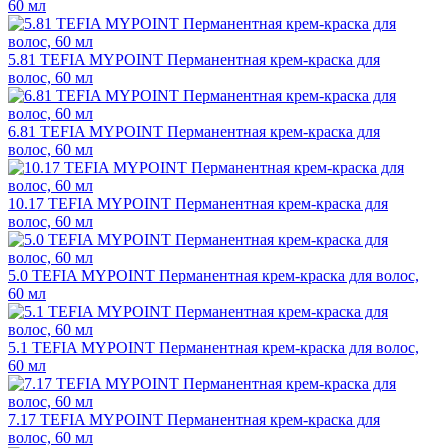
60 мл
5.81 TEFIA MYPOINT Перманентная крем-краска для
волос, 60 мл
6.81 TEFIA MYPOINT Перманентная крем-краска для
волос, 60 мл
10.17 TEFIA MYPOINT Перманентная крем-краска для
волос, 60 мл
5.0 TEFIA MYPOINT Перманентная крем-краска для волос,
60 мл
5.1 TEFIA MYPOINT Перманентная крем-краска для волос,
60 мл
7.17 TEFIA MYPOINT Перманентная крем-краска для
волос, 60 мл