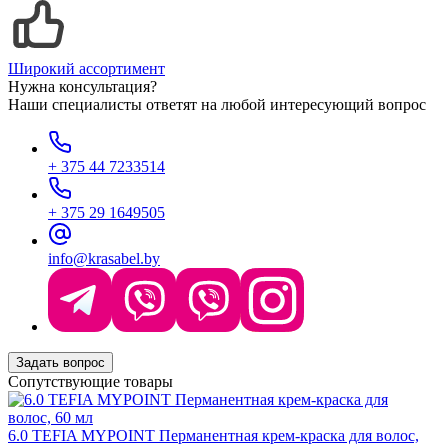
Широкий ассортимент
Нужна консультация?
Наши специалисты ответят на любой интересующий вопрос
+ 375 44 7233514
+ 375 29 1649505
info@krasabel.by
Задать вопрос
Сопутствующие товары
6.0 TEFIA MYPOINT Перманентная крем-краска для волос,