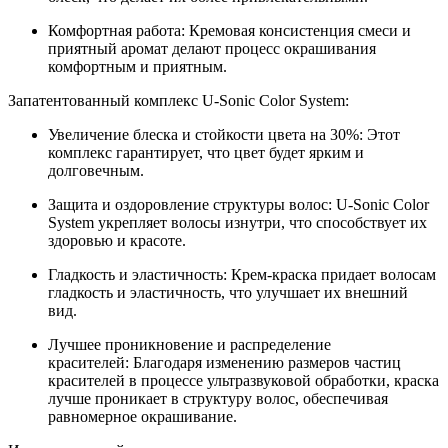
Комфортная работа: Кремовая консистенция смеси и
приятный аромат делают процесс окрашивания
комфортным и приятным.
Запатентованный комплекс U-Sonic Color System:
Увеличение блеска и стойкости цвета на 30%: Этот
комплекс гарантирует, что цвет будет ярким и
долговечным.
Защита и оздоровление структуры волос: U-Sonic Color
System укрепляет волосы изнутри, что способствует их
здоровью и красоте.
Гладкость и эластичность: Крем-краска придает волосам
гладкость и эластичность, что улучшает их внешний
вид.
Лучшее проникновение и распределение
красителей: Благодаря изменению размеров частиц
красителей в процессе ультразвуковой обработки, краска
лучше проникает в структуру волос, обеспечивая
равномерное окрашивание.