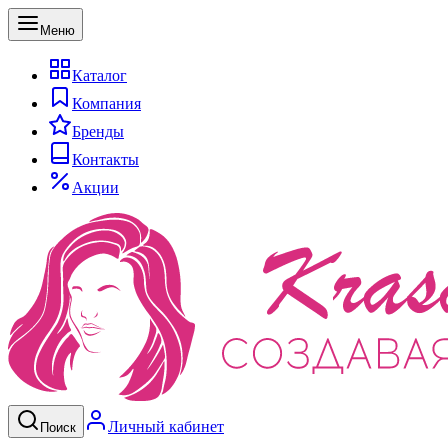
Меню
Каталог
Компания
Бренды
Контакты
Акции
Личный кабинет
Поиск