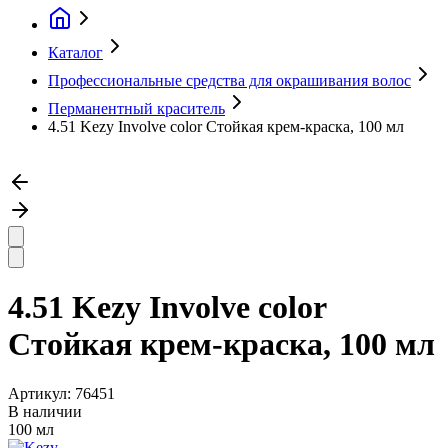
Каталог
Профессиональные средства для окрашивания волос
Перманентный краситель
4.51 Kezy Involve color Стойкая крем-краска, 100 мл
4.51 Kezy Involve color
Стойкая крем-краска, 100 мл
Артикул:
76451
В наличии
100 мл