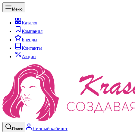
Меню
Каталог
Компания
Бренды
Контакты
Акции
Личный кабинет
Поиск