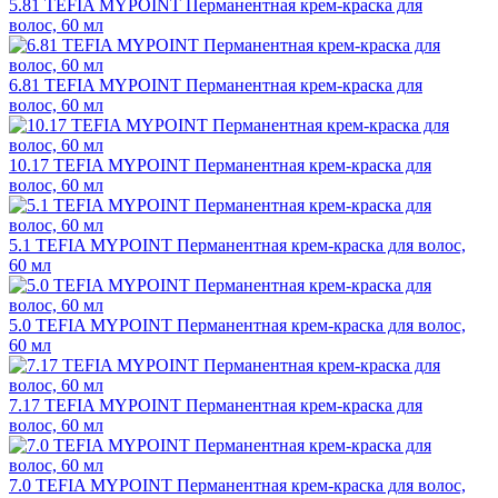
5.81 TEFIA MYPOINT Перманентная крем-краска для
волос, 60 мл
6.81 TEFIA MYPOINT Перманентная крем-краска для
волос, 60 мл
10.17 TEFIA MYPOINT Перманентная крем-краска для
волос, 60 мл
5.1 TEFIA MYPOINT Перманентная крем-краска для волос,
60 мл
5.0 TEFIA MYPOINT Перманентная крем-краска для волос,
60 мл
7.17 TEFIA MYPOINT Перманентная крем-краска для
волос, 60 мл
7.0 TEFIA MYPOINT Перманентная крем-краска для волос,