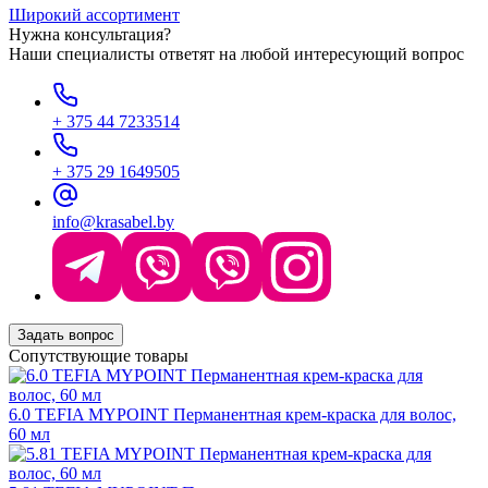
Широкий ассортимент
Нужна консультация?
Наши специалисты ответят на любой интересующий вопрос
+ 375 44 7233514
+ 375 29 1649505
info@krasabel.by
Задать вопрос
Сопутствующие товары
6.0 TEFIA MYPOINT Перманентная крем-краска для волос,
60 мл