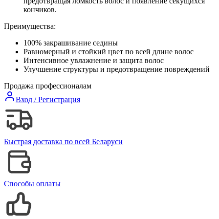
предотвращая ломкость волос и появление секущихся
кончиков.
Преимущества:
100% закрашивание седины
Равномерный и стойкий цвет по всей длине волос
Интенсивное увлажнение и защита волос
Улучшение структуры и предотвращение повреждений
Продажа профессионалам
Вход / Регистрация
Быстрая доставка по всей Беларуси
Способы оплаты