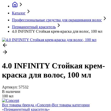
Каталог
Профессиональные средства для окрашивания волос
Перманентный краситель
4.0 INFINITY Стойкая крем-краска для волос, 100 мл
4.0 INFINITY Стойкая крем-
краска для волос, 100 мл
Артикул:
57532
В наличии
100 мл
Все товары бренда «
Concept
»
Все товары категории
«
Перманентный краситель
»