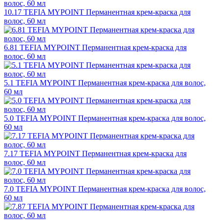
10.17 TEFIA MYPOINT Перманентная крем-краска для
волос, 60 мл
6.81 TEFIA MYPOINT Перманентная крем-краска для
волос, 60 мл
5.1 TEFIA MYPOINT Перманентная крем-краска для волос,
60 мл
5.0 TEFIA MYPOINT Перманентная крем-краска для волос,
60 мл
7.17 TEFIA MYPOINT Перманентная крем-краска для
волос, 60 мл
7.0 TEFIA MYPOINT Перманентная крем-краска для волос,
60 мл