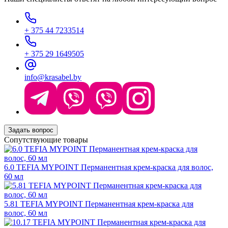
+ 375 44 7233514
+ 375 29 1649505
info@krasabel.by
Задать вопрос
Сопутствующие товары
6.0 TEFIA MYPOINT Перманентная крем-краска для волос,
60 мл
5.81 TEFIA MYPOINT Перманентная крем-краска для
волос, 60 мл