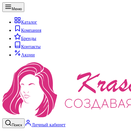
Меню
Каталог
Компания
Бренды
Контакты
Акции
Личный кабинет
Поиск