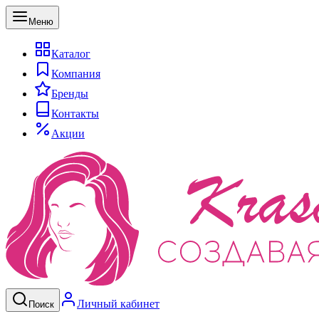
Меню
Каталог
Компания
Бренды
Контакты
Акции
Личный кабинет
Поиск