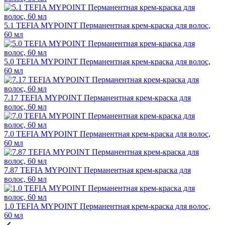
5.1 TEFIA MYPOINT Перманентная крем-краска для волос,
60 мл
5.0 TEFIA MYPOINT Перманентная крем-краска для волос,
60 мл
7.17 TEFIA MYPOINT Перманентная крем-краска для
волос, 60 мл
7.0 TEFIA MYPOINT Перманентная крем-краска для волос,
60 мл
7.87 TEFIA MYPOINT Перманентная крем-краска для
волос, 60 мл
1.0 TEFIA MYPOINT Перманентная крем-краска для волос,
60 мл