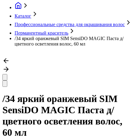
Каталог
Профессиональные средства для окрашивания волос
Перманентный краситель
/34 яркий оранжевый SIM SensiDO MAGIC Паста д/
цветного осветления волос, 60 мл
/34 яркий оранжевый SIM
SensiDO MAGIC Паста д/
цветного осветления волос,
60 мл