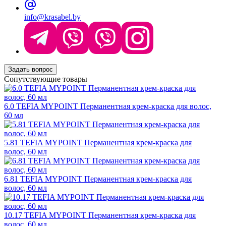
info@krasabel.by
Задать вопрос
Сопутствующие товары
6.0 TEFIA MYPOINT Перманентная крем-краска для волос,
60 мл
5.81 TEFIA MYPOINT Перманентная крем-краска для
волос, 60 мл
6.81 TEFIA MYPOINT Перманентная крем-краска для
волос, 60 мл
10.17 TEFIA MYPOINT Перманентная крем-краска для
волос, 60 мл