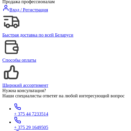
Продажа профессионалам
Вход / Регистрация
Быстрая доставка по всей Беларуси
Способы оплаты
Широкий ассортимент
Нужна консультация?
Наши специалисты ответят на любой интересующий вопрос
+ 375 44 7233514
+ 375 29 1649505