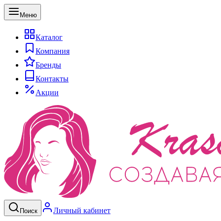
Меню
Каталог
Компания
Бренды
Контакты
Акции
Личный кабинет
Поиск