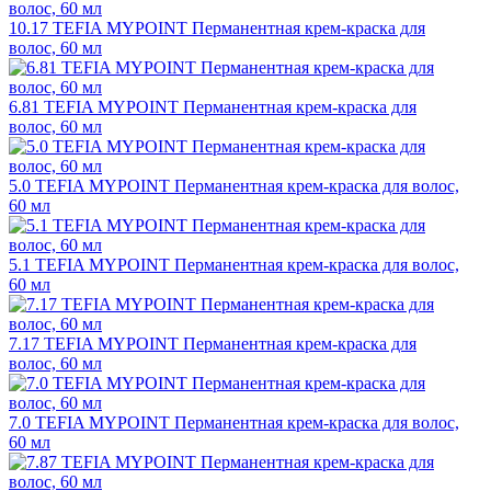
10.17 TEFIA MYPOINT Перманентная крем-краска для
волос, 60 мл
6.81 TEFIA MYPOINT Перманентная крем-краска для
волос, 60 мл
5.0 TEFIA MYPOINT Перманентная крем-краска для волос,
60 мл
5.1 TEFIA MYPOINT Перманентная крем-краска для волос,
60 мл
7.17 TEFIA MYPOINT Перманентная крем-краска для
волос, 60 мл
7.0 TEFIA MYPOINT Перманентная крем-краска для волос,
60 мл