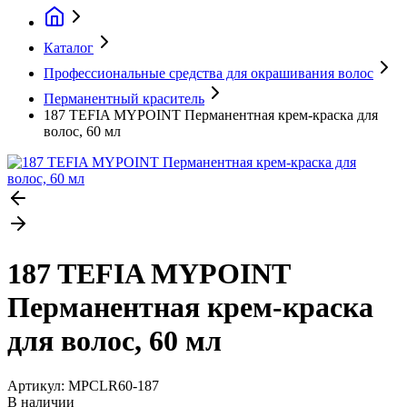
Каталог
Профессиональные средства для окрашивания волос
Перманентный краситель
187 TEFIA MYPOINT Перманентная крем-краска для
волос, 60 мл
187 TEFIA MYPOINT
Перманентная крем-краска
для волос, 60 мл
Артикул:
MPCLR60-187
В наличии