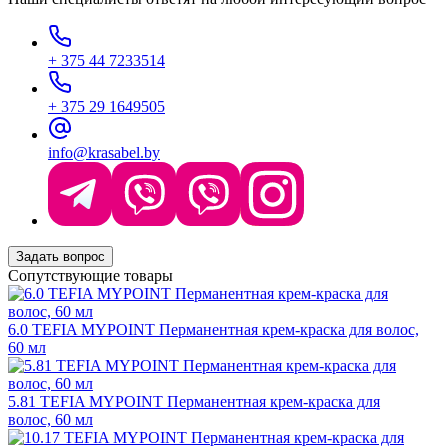
+ 375 44 7233514
+ 375 29 1649505
info@krasabel.by
Задать вопрос
Сопутствующие товары
6.0 TEFIA MYPOINT Перманентная крем-краска для волос,
60 мл
5.81 TEFIA MYPOINT Перманентная крем-краска для
волос, 60 мл