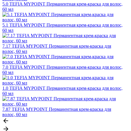
5.0 TEFIA MYPOINT Перманентная крем-краска для волос,
60 мл
5.1 TEFIA MYPOINT Перманентная крем-краска для волос,
60 мл
7.17 TEFIA MYPOINT Перманентная крем-краска для
волос, 60 мл
7.0 TEFIA MYPOINT Перманентная крем-краска для волос,
60 мл
1.0 TEFIA MYPOINT Перманентная крем-краска для волос,
60 мл
7.87 TEFIA MYPOINT Перманентная крем-краска для
волос, 60 мл