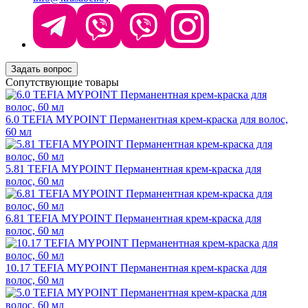
Задать вопрос
Сопутствующие товары
6.0 TEFIA MYPOINT Перманентная крем-краска для волос,
60 мл
5.81 TEFIA MYPOINT Перманентная крем-краска для
волос, 60 мл
6.81 TEFIA MYPOINT Перманентная крем-краска для
волос, 60 мл
10.17 TEFIA MYPOINT Перманентная крем-краска для
волос, 60 мл