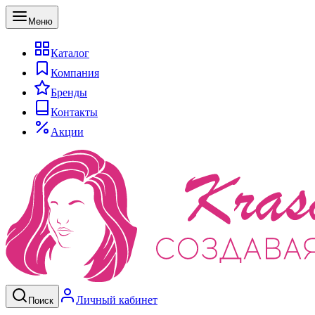
Меню
Каталог
Компания
Бренды
Контакты
Акции
Личный кабинет
Поиск