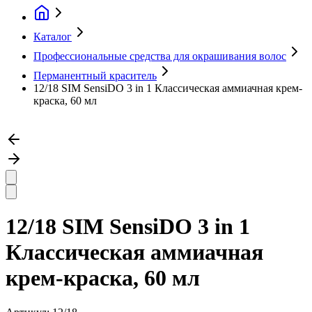
Каталог
Профессиональные средства для окрашивания волос
Перманентный краситель
12/18 SIM SensiDO 3 in 1 Классическая аммиачная крем-
краска, 60 мл
12/18 SIM SensiDO 3 in 1
Классическая аммиачная
крем-краска, 60 мл