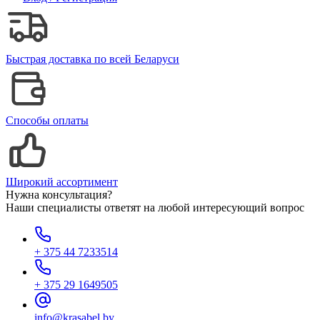
Быстрая доставка по всей Беларуси
Способы оплаты
Широкий ассортимент
Нужна консультация?
Наши специалисты ответят на любой интересующий вопрос
+ 375 44 7233514
+ 375 29 1649505
info@krasabel.by