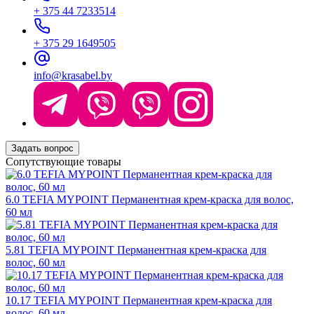
+ 375 44 7233514
+ 375 29 1649505
info@krasabel.by
Задать вопрос
Сопутствующие товары
6.0 TEFIA MYPOINT Перманентная крем-краска для волос,
60 мл
5.81 TEFIA MYPOINT Перманентная крем-краска для
волос, 60 мл
10.17 TEFIA MYPOINT Перманентная крем-краска для
волос, 60 мл