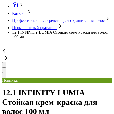
Каталог
Профессиональные средства для окрашивания волос
Перманентный краситель
12.1 INFINITY LUMIA Стойкая крем-краска для волос
100 мл
Новинка
12.1 INFINITY LUMIA
Стойкая крем-краска для
волос 100 мл