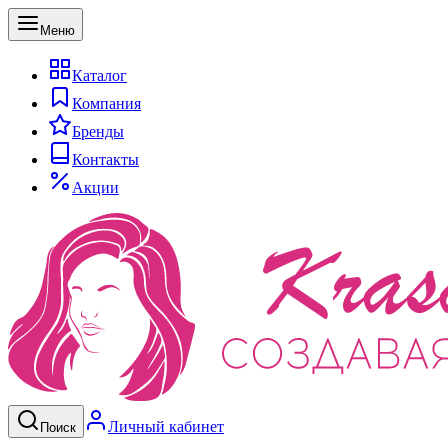
Меню
Каталог
Компания
Бренды
Контакты
Акции
Личный кабинет
Поиск