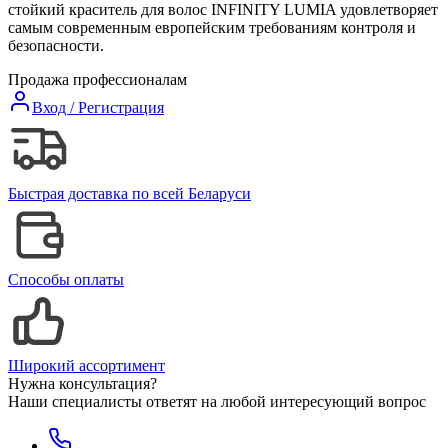
стойкий краситель для волос INFINITY LUMIA удовлетворяет
самым современным европейским требованиям контроля и
безопасности.
Продажа профессионалам
Вход / Регистрация
Быстрая доставка по всей Беларуси
Способы оплаты
Широкий ассортимент
Нужна консультация?
Наши специалисты ответят на любой интересующий вопрос