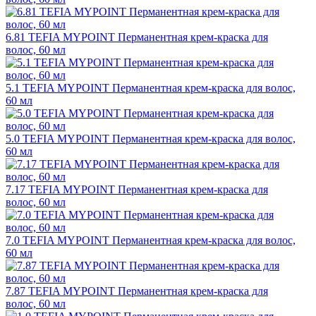
6.81 TEFIA MYPOINT Перманентная крем-краска для
волос, 60 мл
5.1 TEFIA MYPOINT Перманентная крем-краска для волос,
60 мл
5.0 TEFIA MYPOINT Перманентная крем-краска для волос,
60 мл
7.17 TEFIA MYPOINT Перманентная крем-краска для
волос, 60 мл
7.0 TEFIA MYPOINT Перманентная крем-краска для волос,
60 мл
7.87 TEFIA MYPOINT Перманентная крем-краска для
волос, 60 мл