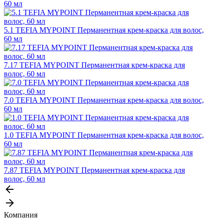
60 мл
5.1 TEFIA MYPOINT Перманентная крем-краска для волос,
60 мл
7.17 TEFIA MYPOINT Перманентная крем-краска для
волос, 60 мл
7.0 TEFIA MYPOINT Перманентная крем-краска для волос,
60 мл
1.0 TEFIA MYPOINT Перманентная крем-краска для волос,
60 мл
7.87 TEFIA MYPOINT Перманентная крем-краска для
волос, 60 мл
Компания