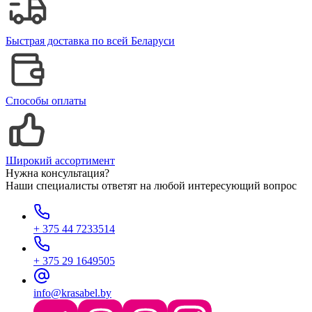
Быстрая доставка по всей Беларуси
Способы оплаты
Широкий ассортимент
Нужна консультация?
Наши специалисты ответят на любой интересующий вопрос
+ 375 44 7233514
+ 375 29 1649505
info@krasabel.by