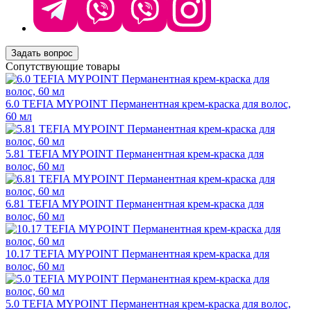
Задать вопрос
Сопутствующие товары
6.0 TEFIA MYPOINT Перманентная крем-краска для волос,
60 мл
5.81 TEFIA MYPOINT Перманентная крем-краска для
волос, 60 мл
6.81 TEFIA MYPOINT Перманентная крем-краска для
волос, 60 мл
10.17 TEFIA MYPOINT Перманентная крем-краска для
волос, 60 мл
5.0 TEFIA MYPOINT Перманентная крем-краска для волос,