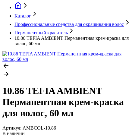
Каталог
Профессиональные средства для окрашивания волос
Перманентный краситель
10.86 TEFIA AMBIENT Перманентная крем-краска для
волос, 60 мл
10.86 TEFIA AMBIENT
Перманентная крем-краска
для волос, 60 мл
Артикул:
AMBCOL-10.86
В наличии