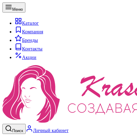
Меню
Каталог
Компания
Бренды
Контакты
Акции
Личный кабинет
Поиск