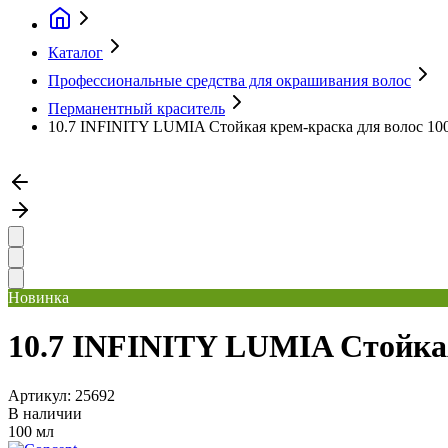
Каталог
Профессиональные средства для окрашивания волос
Перманентный краситель
10.7 INFINITY LUMIA Стойкая крем-краска для волос 10
Новинка
10.7 INFINITY LUMIA Стойкая
Артикул:
25692
В наличии
100 мл