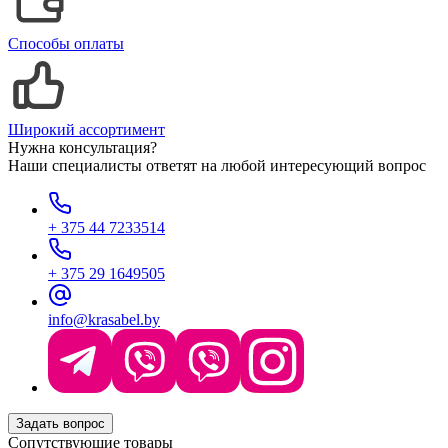
Способы оплаты
Широкий ассортимент
Нужна консультация?
Наши специалисты ответят на любой интересующий вопрос
+ 375 44 7233514
+ 375 29 1649505
info@krasabel.by
Задать вопрос
Сопутствующие товары