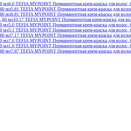
6.0 TEFIA MYPOINT Перманентная крем-краска для волос, 
5.81 TEFIA MYPOINT Перманентная крем-краска для волос
6.81 TEFIA MYPOINT Перманентная крем-краска для волос
10.17 TEFIA MYPOINT Перманентная крем-краска для вол
5.0 TEFIA MYPOINT Перманентная крем-краска для волос, 
5.1 TEFIA MYPOINT Перманентная крем-краска для волос, 
7.17 TEFIA MYPOINT Перманентная крем-краска для волос
7.0 TEFIA MYPOINT Перманентная крем-краска для волос, 
1.0 TEFIA MYPOINT Перманентная крем-краска для волос, 
7.87 TEFIA MYPOINT Перманентная крем-краска для волос