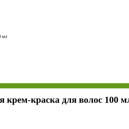
0 мл
 крем-краска для волос 100 м