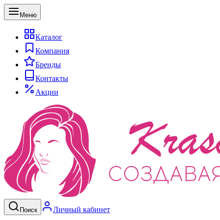
Меню
Каталог
Компания
Бренды
Контакты
Акции
Личный кабинет
Поиск