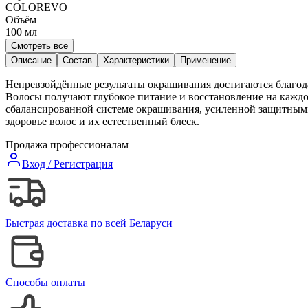
COLOREVO
Объём
100
мл
Смотреть все
Описание
Состав
Характеристики
Применение
Непревзойдённые результаты окрашивания достигаются благода
Волосы получают глубокое питание и восстановление на каждо
сбалансированной системе окрашивания, усиленной защитны
здоровье волос и их естественный блеск.
Продажа профессионалам
Вход / Регистрация
Быстрая доставка по всей Беларуси
Способы оплаты