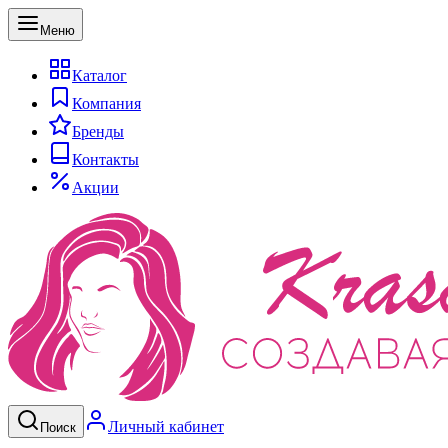
Меню
Каталог
Компания
Бренды
Контакты
Акции
Личный кабинет
Поиск