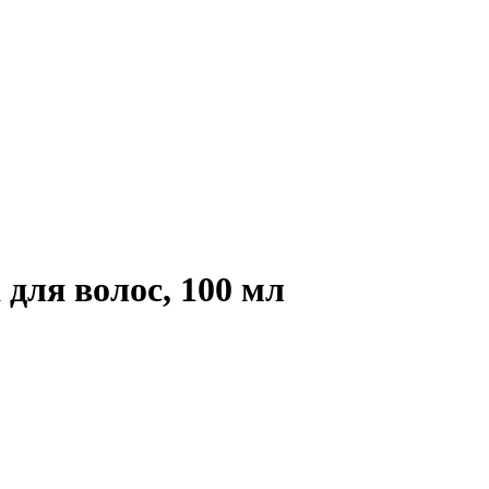
я волос, 100 мл