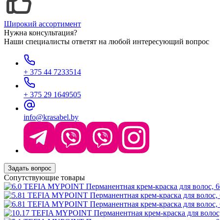
Широкий ассортимент
Нужна консультация?
Наши специалисты ответят на любой интересующий вопрос
+ 375 44 7233514
+ 375 29 1649505
info@krasabel.by
Задать вопрос
Сопутствующие товары