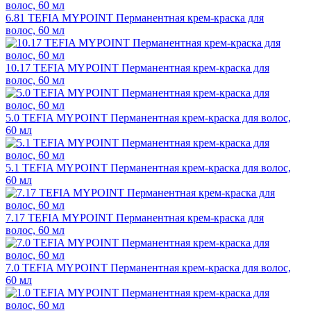
6.81 TEFIA MYPOINT Перманентная крем-краска для
волос, 60 мл
10.17 TEFIA MYPOINT Перманентная крем-краска для
волос, 60 мл
5.0 TEFIA MYPOINT Перманентная крем-краска для волос,
60 мл
5.1 TEFIA MYPOINT Перманентная крем-краска для волос,
60 мл
7.17 TEFIA MYPOINT Перманентная крем-краска для
волос, 60 мл
7.0 TEFIA MYPOINT Перманентная крем-краска для волос,
60 мл