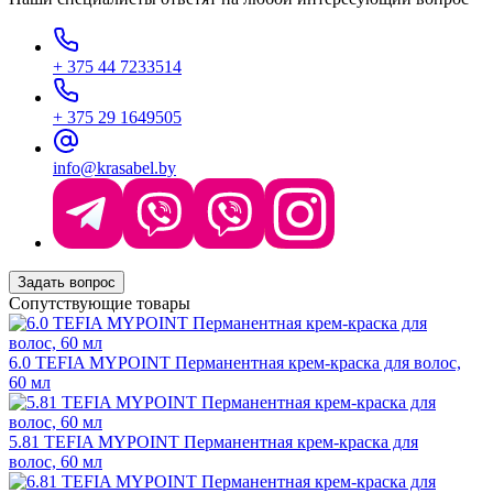
+ 375 44 7233514
+ 375 29 1649505
info@krasabel.by
Задать вопрос
Сопутствующие товары
6.0 TEFIA MYPOINT Перманентная крем-краска для волос,
60 мл
5.81 TEFIA MYPOINT Перманентная крем-краска для
волос, 60 мл