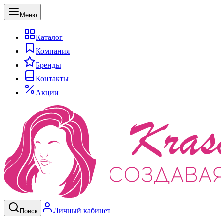
Меню
Каталог
Компания
Бренды
Контакты
Акции
Личный кабинет
Поиск