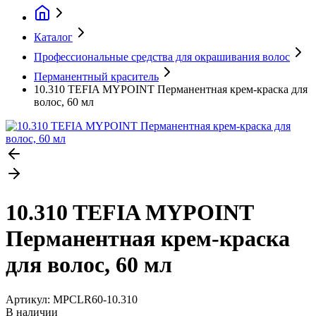
Каталог
Профессиональные средства для окрашивания волос
Перманентный краситель
10.310 TEFIA MYPOINT Перманентная крем-краска для
волос, 60 мл
10.310 TEFIA MYPOINT
Перманентная крем-краска
для волос, 60 мл
Артикул:
MPCLR60-10.310
В наличии