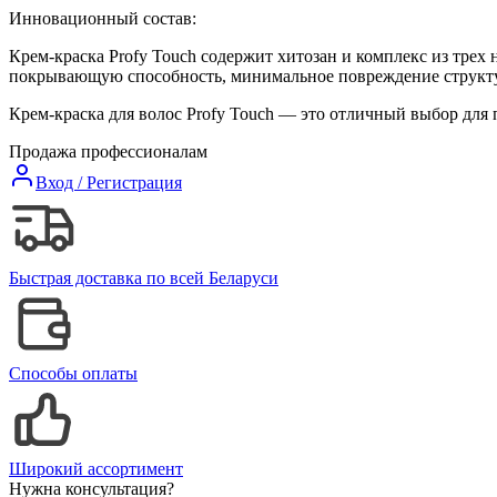
Инновационный состав:
Крем-краска Profy Touch содержит хитозан и комплекс из трех
покрывающую способность, минимальное повреждение структур
Крем-краска для волос Profy Touch — это отличный выбор для п
Продажа профессионалам
Вход / Регистрация
Быстрая доставка по всей Беларуси
Способы оплаты
Широкий ассортимент
Нужна консультация?