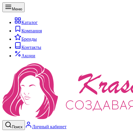
Меню
Каталог
Компания
Бренды
Контакты
Акции
Личный кабинет
Поиск