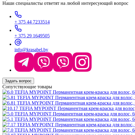
Наши специалисты ответят на любой интересующий вопрос
+ 375 44 7233514
+ 375 29 1649505
info@krasabel.by
Задать вопрос
Сопутствующие товары