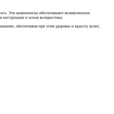
рового. Эти компоненты обеспечивают великолепную
и инструкции и основ колористики.
ивание, обеспечивая при этом здоровье и красоту волос.