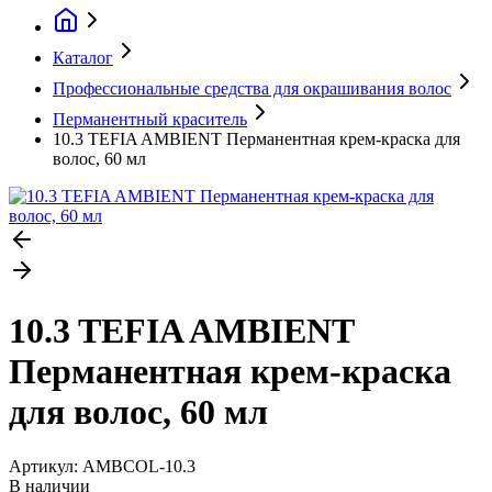
Каталог
Профессиональные средства для окрашивания волос
Перманентный краситель
10.3 TEFIA AMBIENT Перманентная крем-краска для
волос, 60 мл
10.3 TEFIA AMBIENT
Перманентная крем-краска
для волос, 60 мл
Артикул:
AMBCOL-10.3
В наличии