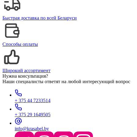
Быстрая доставка по всей Беларуси
Способы оплаты
Широкий ассортимент
Нужна консультация?
Наши специалисты ответят на любой интересующий вопрос
+ 375 44 7233514
+ 375 29 1649505
info@krasabel.by