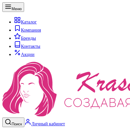
Меню
Каталог
Компания
Бренды
Контакты
Акции
Личный кабинет
Поиск