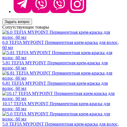
Задать вопрос
Сопутствующие товары
6.0 TEFIA MYPOINT Перманентная крем-краска для волос,
60 мл
5.81 TEFIA MYPOINT Перманентная крем-краска для
волос, 60 мл
6.81 TEFIA MYPOINT Перманентная крем-краска для
волос, 60 мл
10.17 TEFIA MYPOINT Перманентная крем-краска для
волос, 60 мл
5.0 TEFIA MYPOINT Перманентная крем-краска для волос,