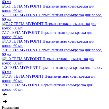
60 мл
5.1 TEFIA MYPOINT Перманентная крем-краска для волос,
60 мл
7.17 TEFIA MYPOINT Перманентная крем-краска для
волос, 60 мл
7.0 TEFIA MYPOINT Перманентная крем-краска для волос,
60 мл
1.0 TEFIA MYPOINT Перманентная крем-краска для волос,
60 мл
7.87 TEFIA MYPOINT Перманентная крем-краска для
волос, 60 мл
Компания