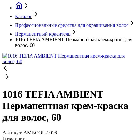
Каталог
Профессиональные средства для окрашивания волос
Перманентный краситель
1016 TEFIA AMBIENT Перманентная крем-краска для
волос, 60
1016 TEFIA AMBIENT
Перманентная крем-краска
для волос, 60
Артикул:
AMBCOL-1016
В наличии