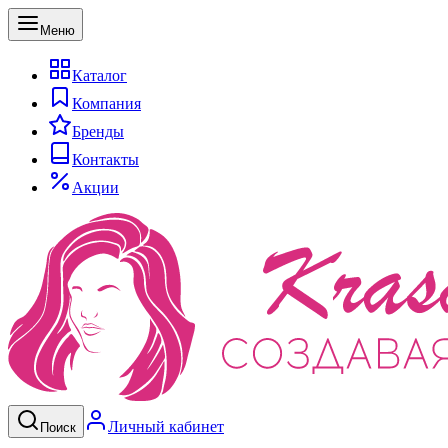
Меню
Каталог
Компания
Бренды
Контакты
Акции
Личный кабинет
Поиск