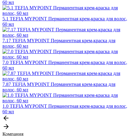
60 мл
5.1 TEFIA MYPOINT Перманентная крем-краска для волос,
60 мл
7.17 TEFIA MYPOINT Перманентная крем-краска для
волос, 60 мл
7.0 TEFIA MYPOINT Перманентная крем-краска для волос,
60 мл
7.87 TEFIA MYPOINT Перманентная крем-краска для
волос, 60 мл
1.0 TEFIA MYPOINT Перманентная крем-краска для волос,
60 мл
Компания