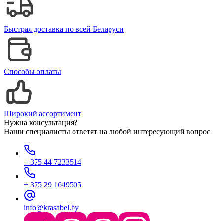
Быстрая доставка по всей Беларуси
Способы оплаты
Широкий ассортимент
Нужна консультация?
Наши специалисты ответят на любой интересующий вопрос
+ 375 44 7233514
+ 375 29 1649505
info@krasabel.by