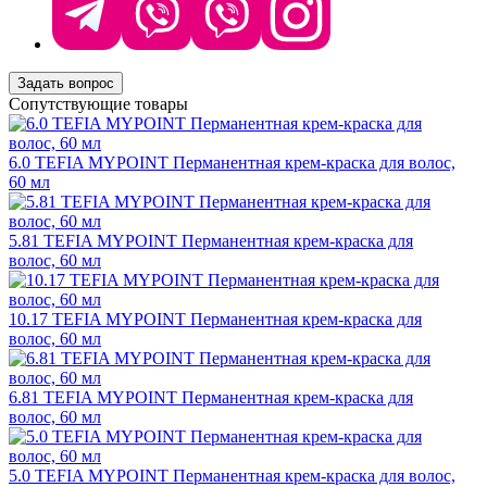
Задать вопрос
Сопутствующие товары
6.0 TEFIA MYPOINT Перманентная крем-краска для волос,
60 мл
5.81 TEFIA MYPOINT Перманентная крем-краска для
волос, 60 мл
10.17 TEFIA MYPOINT Перманентная крем-краска для
волос, 60 мл
6.81 TEFIA MYPOINT Перманентная крем-краска для
волос, 60 мл
5.0 TEFIA MYPOINT Перманентная крем-краска для волос,