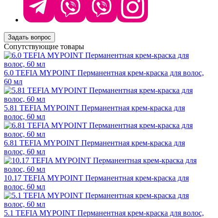
Задать вопрос
Сопутствующие товары
6.0 TEFIA MYPOINT Перманентная крем-краска для волос,
60 мл
5.81 TEFIA MYPOINT Перманентная крем-краска для
волос, 60 мл
6.81 TEFIA MYPOINT Перманентная крем-краска для
волос, 60 мл
10.17 TEFIA MYPOINT Перманентная крем-краска для
волос, 60 мл
5.1 TEFIA MYPOINT Перманентная крем-краска для волос,