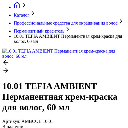
Каталог
Профессиональные средства для окрашивания волос
Перманентный краситель
10.01 TEFIA AMBIENT Перманентная крем-краска для
волос, 60 мл
10.01 TEFIA AMBIENT
Перманентная крем-краска
для волос, 60 мл
Артикул:
AMBCOL-10.01
В наличии