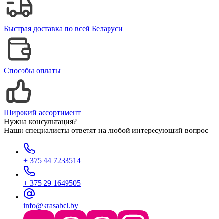
Быстрая доставка по всей Беларуси
Способы оплаты
Широкий ассортимент
Нужна консультация?
Наши специалисты ответят на любой интересующий вопрос
+ 375 44 7233514
+ 375 29 1649505
info@krasabel.by