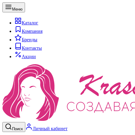
Меню
Каталог
Компания
Бренды
Контакты
Акции
Личный кабинет
Поиск