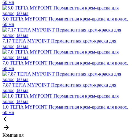
60 мл
5.0 TEFIA MYPOINT Перманентная крем-краска для волос,
60 мл
7.17 TEFIA MYPOINT Перманентная крем-краска для
волос, 60 мл
7.0 TEFIA MYPOINT Перманентная крем-краска для волос,
60 мл
7.87 TEFIA MYPOINT Перманентная крем-краска для
волос, 60 мл
1.0 TEFIA MYPOINT Перманентная крем-краска для волос,
60 мл
Компания