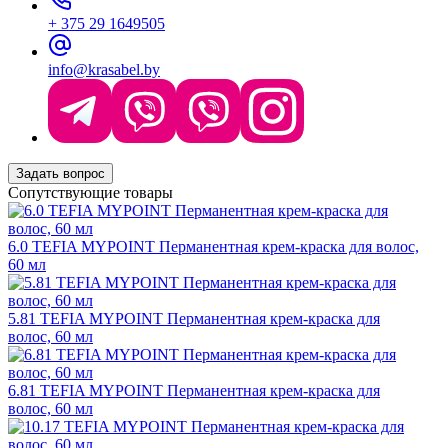
+ 375 29 1649505
info@krasabel.by
Задать вопрос
Сопутствующие товары
6.0 TEFIA MYPOINT Перманентная крем-краска для волос,
60 мл
5.81 TEFIA MYPOINT Перманентная крем-краска для
волос, 60 мл
6.81 TEFIA MYPOINT Перманентная крем-краска для
волос, 60 мл