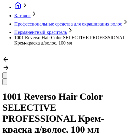
Каталог
Профессиональные средства для окрашивания волос
Перманентный краситель
1001 Reverso Hair Color SELECTIVE PROFESSIONAL
Крем-краска д/волос, 100 мл
1001 Reverso Hair Color
SELECTIVE
PROFESSIONAL Крем-
краска д/волос, 100 мл