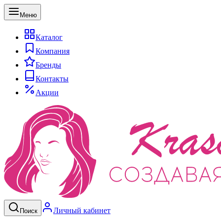
Меню
Каталог
Компания
Бренды
Контакты
Акции
Личный кабинет
Поиск