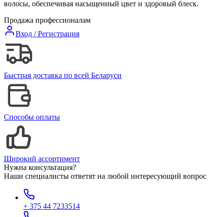
волосы, обеспечивая насыщенный цвет и здоровый блеск.
Продажа профессионалам
Вход / Регистрация
Быстрая доставка по всей Беларуси
Способы оплаты
Широкий ассортимент
Нужна консультация?
Наши специалисты ответят на любой интересующий вопрос
+ 375 44 7233514