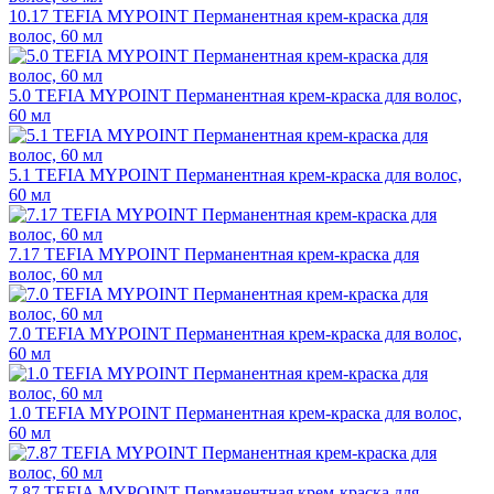
10.17 TEFIA MYPOINT Перманентная крем-краска для
волос, 60 мл
5.0 TEFIA MYPOINT Перманентная крем-краска для волос,
60 мл
5.1 TEFIA MYPOINT Перманентная крем-краска для волос,
60 мл
7.17 TEFIA MYPOINT Перманентная крем-краска для
волос, 60 мл
7.0 TEFIA MYPOINT Перманентная крем-краска для волос,
60 мл
1.0 TEFIA MYPOINT Перманентная крем-краска для волос,
60 мл
7.87 TEFIA MYPOINT Перманентная крем-краска для