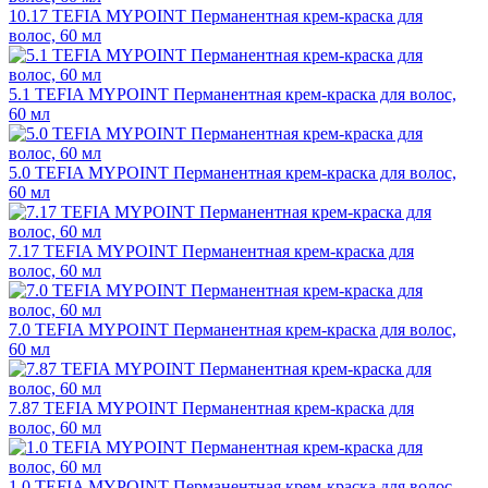
10.17 TEFIA MYPOINT Перманентная крем-краска для
волос, 60 мл
5.1 TEFIA MYPOINT Перманентная крем-краска для волос,
60 мл
5.0 TEFIA MYPOINT Перманентная крем-краска для волос,
60 мл
7.17 TEFIA MYPOINT Перманентная крем-краска для
волос, 60 мл
7.0 TEFIA MYPOINT Перманентная крем-краска для волос,
60 мл
7.87 TEFIA MYPOINT Перманентная крем-краска для
волос, 60 мл
1.0 TEFIA MYPOINT Перманентная крем-краска для волос,