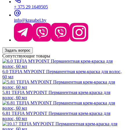
+ 375 29 1649505
info@krasabel.by
Задать вопрос
Сопутствующие товары
6.0 TEFIA MYPOINT Перманентная крем-краска для волос,
60 мл
5.81 TEFIA MYPOINT Перманентная крем-краска для
волос, 60 мл
6.81 TEFIA MYPOINT Перманентная крем-краска для
волос, 60 мл