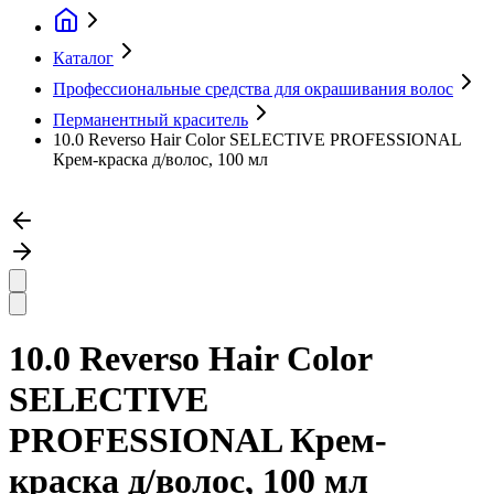
Каталог
Профессиональные средства для окрашивания волос
Перманентный краситель
10.0 Reverso Hair Color SELECTIVE PROFESSIONAL
Крем-краска д/волос, 100 мл
10.0 Reverso Hair Color
SELECTIVE
PROFESSIONAL Крем-
краска д/волос, 100 мл