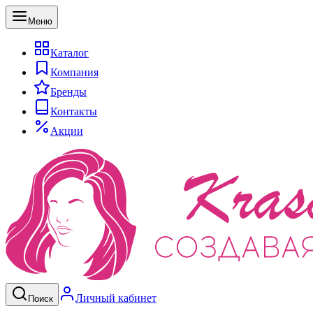
Меню
Каталог
Компания
Бренды
Контакты
Акции
Личный кабинет
Поиск