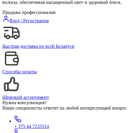
волосы, обеспечивая насыщенный цвет и здоровый блеск.
Продажа профессионалам
Вход / Регистрация
Быстрая доставка по всей Беларуси
Способы оплаты
Широкий ассортимент
Нужна консультация?
Наши специалисты ответят на любой интересующий вопрос
+ 375 44 7233514