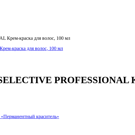
Крем-краска для волос, 100 мл
SELECTIVE PROFESSIONAL Кре
 «
Перманентный краситель
»