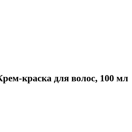
м-краска для волос, 100 мл