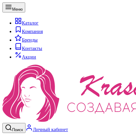
Меню
Каталог
Компания
Бренды
Контакты
Акции
Личный кабинет
Поиск