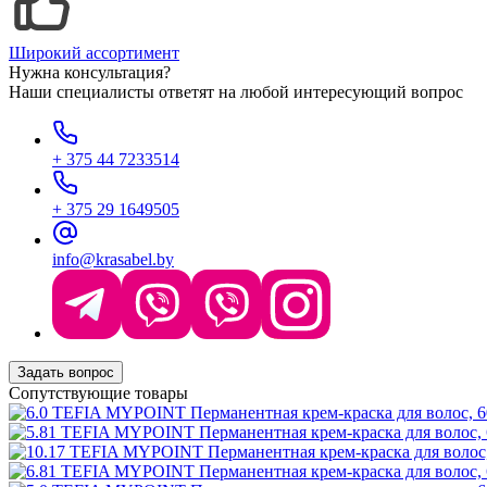
Широкий ассортимент
Нужна консультация?
Наши специалисты ответят на любой интересующий вопрос
+ 375 44 7233514
+ 375 29 1649505
info@krasabel.by
Задать вопрос
Сопутствующие товары