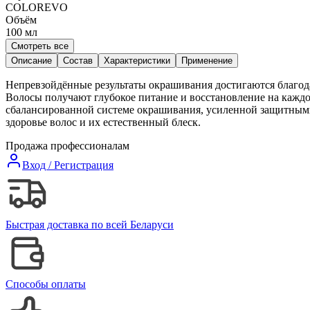
COLOREVO
Объём
100
мл
Смотреть все
Описание
Состав
Характеристики
Применение
Непревзойдённые результаты окрашивания достигаются благода
Волосы получают глубокое питание и восстановление на каждо
сбалансированной системе окрашивания, усиленной защитны
здоровье волос и их естественный блеск.
Продажа профессионалам
Вход / Регистрация
Быстрая доставка по всей Беларуси
Способы оплаты