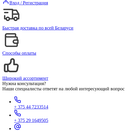
Вход / Регистрация
Быстрая доставка по всей Беларуси
Способы оплаты
Широкий ассортимент
Нужна консультация?
Наши специалисты ответят на любой интересующий вопрос
+ 375 44 7233514
+ 375 29 1649505