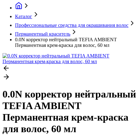
Каталог
Профессиональные средства для окрашивания волос
Перманентный краситель
0.0N корректор нейтральный TEFIA AMBIENT
Перманентная крем-краска для волос, 60 мл
0.0N корректор нейтральный
TEFIA AMBIENT
Перманентная крем-краска
для волос, 60 мл