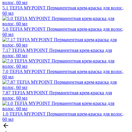
5.1 TEFIA MYPOINT Перманентная крем-краска для волос,
60 мл
5.0 TEFIA MYPOINT Перманентная крем-краска для волос,
60 мл
7.17 TEFIA MYPOINT Перманентная крем-краска для
волос, 60 мл
7.0 TEFIA MYPOINT Перманентная крем-краска для волос,
60 мл
7.87 TEFIA MYPOINT Перманентная крем-краска для
волос, 60 мл
1.0 TEFIA MYPOINT Перманентная крем-краска для волос,
60 мл