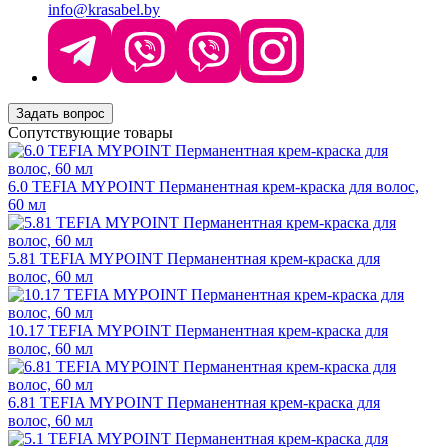
info@krasabel.by
Задать вопрос
Сопутствующие товары
6.0 TEFIA MYPOINT Перманентная крем-краска для волос,
60 мл
5.81 TEFIA MYPOINT Перманентная крем-краска для
волос, 60 мл
10.17 TEFIA MYPOINT Перманентная крем-краска для
волос, 60 мл
6.81 TEFIA MYPOINT Перманентная крем-краска для
волос, 60 мл