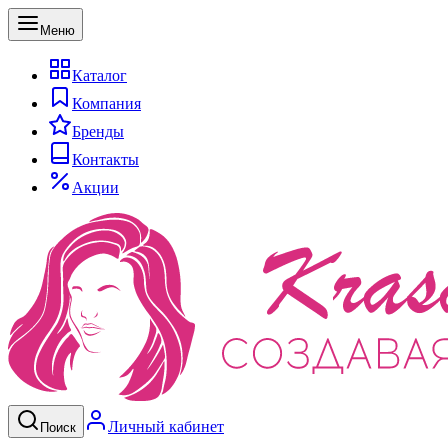
Меню
Каталог
Компания
Бренды
Контакты
Акции
Личный кабинет
Поиск