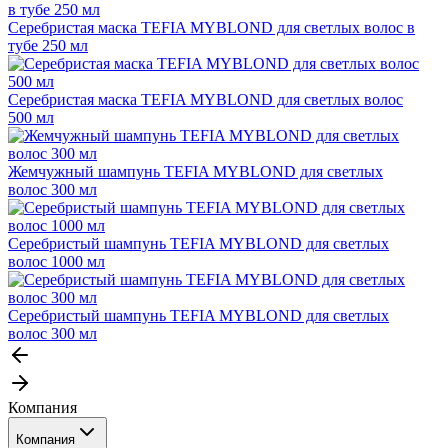
Серебристая маска TEFIA MYBLOND для светлых волос в
тубе 250 мл
Серебристая маска TEFIA MYBLOND для светлых волос
500 мл
Жемчужный шампунь TEFIA MYBLOND для светлых
волос 300 мл
Серебристый шампунь TEFIA MYBLOND для светлых
волос 1000 мл
Серебристый шампунь TEFIA MYBLOND для светлых
волос 300 мл
Компания
Компания