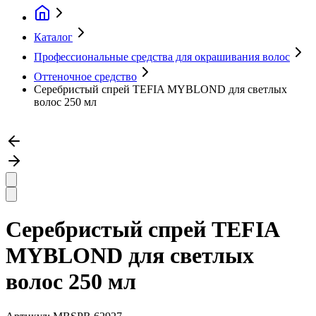
Каталог
Профессиональные средства для окрашивания волос
Оттеночное средство
Серебристый спрей TEFIA MYBLOND для светлых
волос 250 мл
Серебристый спрей TEFIA
MYBLOND для светлых
волос 250 мл