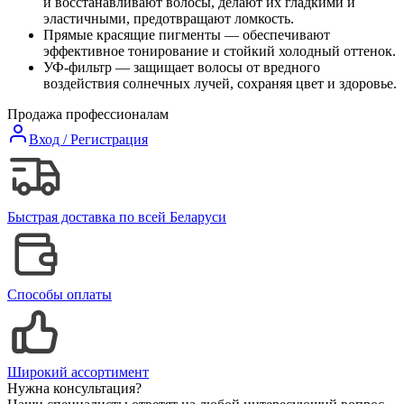
и восстанавливают волосы, делают их гладкими и
эластичными, предотвращают ломкость.
Прямые красящие пигменты — обеспечивают
эффективное тонирование и стойкий холодный оттенок.
УФ-фильтр — защищает волосы от вредного
воздействия солнечных лучей, сохраняя цвет и здоровье.
Продажа профессионалам
Вход / Регистрация
Быстрая доставка по всей Беларуси
Способы оплаты
Широкий ассортимент
Нужна консультация?