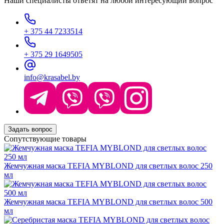
Наши специалисты ответят на любой интересующий вопрос
+ 375 44 7233514
+ 375 29 1649505
info@krasabel.by
Задать вопрос
Сопутствующие товары
Жемчужная маска TEFIA MYBLOND для светлых волос 250
мл
Жемчужная маска TEFIA MYBLOND для светлых волос 500
мл