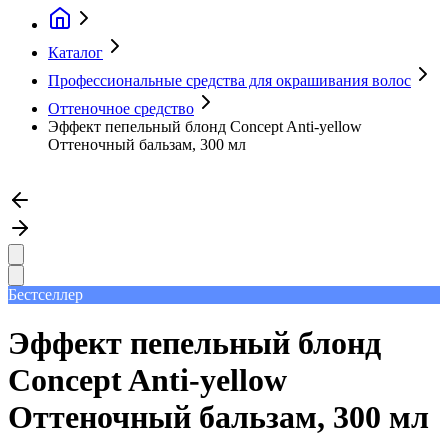
Каталог
Профессиональные средства для окрашивания волос
Оттеночное средство
Эффект пепельный блонд Concept Anti-yellow
Оттеночный бальзам, 300 мл
Бестселлер
Эффект пепельный блонд
Concept Anti-yellow
Оттеночный бальзам, 300 мл