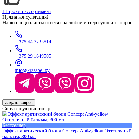
Широкий ассортимент
Нужна консультация?
Наши специалисты ответят на любой интересующий вопрос
+ 375 44 7233514
+ 375 29 1649505
info@krasabel.by
Задать вопрос
Сопутствующие товары
Бестселлер
Эффект арктический блонд Concept Anti-yellow Оттеночный
бальзам, 300 мл