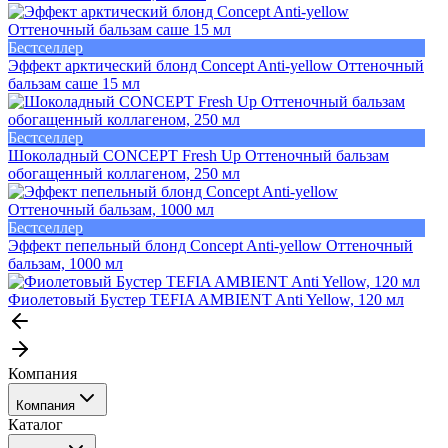
Бестселлер
Эффект арктический блонд Concept Anti-yellow Оттеночный
бальзам саше 15 мл
Бестселлер
Шоколадный CONCEPT Fresh Up Оттеночный бальзам
обогащенный коллагеном, 250 мл
Бестселлер
Эффект пепельный блонд Concept Anti-yellow Оттеночный
бальзам, 1000 мл
Фиолетовый Бустер TEFIA AMBIENT Anti Yellow, 120 мл
Компания
Компания
Каталог
События