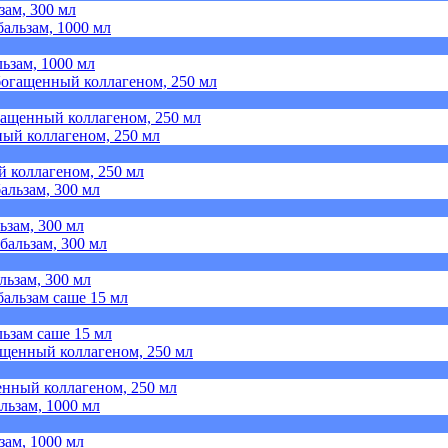
зам, 300 мл
ьзам, 1000 мл
ащенный коллагеном, 250 мл
коллагеном, 250 мл
ьзам, 300 мл
льзам, 300 мл
льзам саше 15 мл
нный коллагеном, 250 мл
зам, 1000 мл