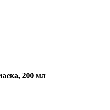
аска, 200 мл