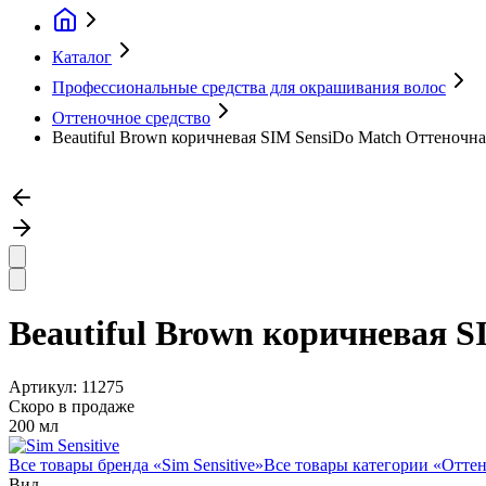
Каталог
Профессиональные средства для окрашивания волос
Оттеночное средство
Beautiful Brown коричневая SIM SensiDo Match Оттеночна
Beautiful Brown коричневая S
Артикул:
11275
Скоро в продаже
200 мл
Все товары бренда «
Sim Sensitive
»
Все товары категории «
Оттен
Вид