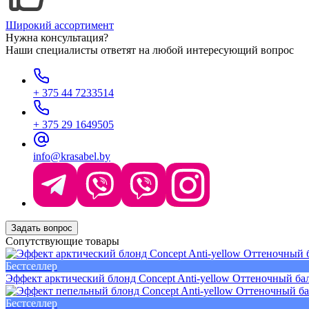
Широкий ассортимент
Нужна консультация?
Наши специалисты ответят на любой интересующий вопрос
+ 375 44 7233514
+ 375 29 1649505
info@krasabel.by
Задать вопрос
Сопутствующие товары
Бестселлер
Эффект арктический блонд Concept Anti-yellow Оттеночный бал
Бестселлер