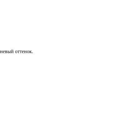
чневый оттенок.