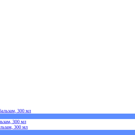
ьзам, 300 мл