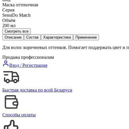
Маска оттеночная
Серия
SensiDo Match
Объём
200
мл
Смотреть все
Описание
Состав
Характеристики
Применение
Для волос коричневых оттенков. Помогает поддержать цвет и 
Продажа профессионалам
Вход / Регистрация
Быстрая доставка по всей Беларуси
Способы оплаты