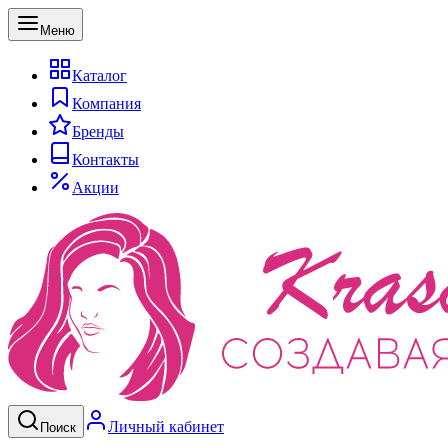
Меню
Каталог
Компания
Бренды
Контакты
Акции
Личный кабинет
Поиск