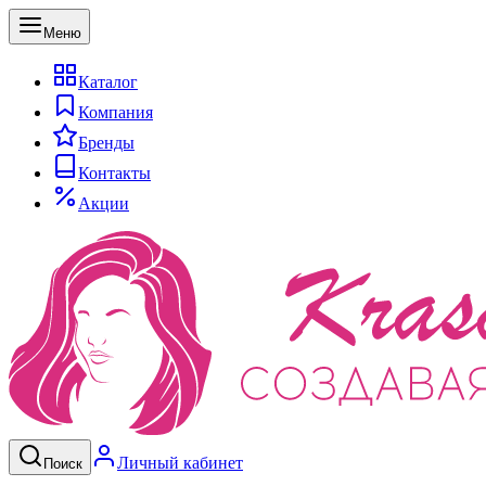
Меню
Каталог
Компания
Бренды
Контакты
Акции
Личный кабинет
Поиск