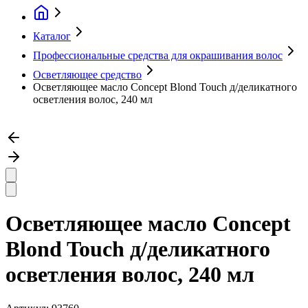
Каталог
Профессиональные средства для окрашивания волос
Осветляющее средство
Осветляющее масло Concept Blond Touch д/деликатного
осветления волос, 240 мл
Осветляющее масло Concept
Blond Touch д/деликатного
осветления волос, 240 мл