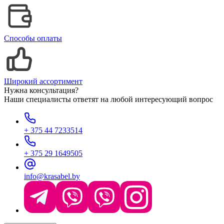
Способы оплаты
Широкий ассортимент
Нужна консультация?
Наши специалисты ответят на любой интересующий вопрос
+ 375 44 7233514
+ 375 29 1649505
info@krasabel.by