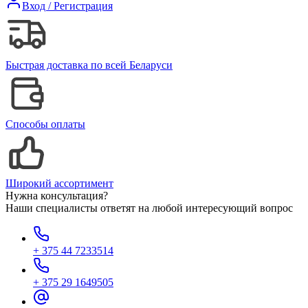
Вход / Регистрация
Быстрая доставка по всей Беларуси
Способы оплаты
Широкий ассортимент
Нужна консультация?
Наши специалисты ответят на любой интересующий вопрос
+ 375 44 7233514
+ 375 29 1649505