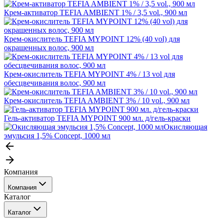
Крем-активатор TEFIA AMBIENT 1% / 3,5 vol., 900 мл
Крем-окислитель TEFIA MYPOINT 12% (40 vol) для
окрашенных волос, 900 мл
Крем-окислитель TEFIA MYPOINT 4% / 13 vol для
обесцвечивания волос, 900 мл
Крем-окислитель TEFIA AMBIENT 3% / 10 vol., 900 мл
Гель-активатор TEFIA MYPOINT 900 мл. д/гель-краски
Окисляющая
эмульсия 1,5% Concept, 1000 мл
Компания
Компания
Каталог
События
Каталог
Покупателю