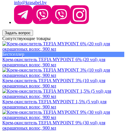
info@krasabel.by
Задать вопрос
Сопутствующие товары
Бестселлер
Крем-окислитель TEFIA MYPOINT 6% (20 vol) для
окрашенных волос, 900 мл
Крем-окислитель TEFIA MYPOINT 3% (10 vol) для
окрашенных волос, 900 мл
Крем-окислитель TEFIA MYPOINT 1,5% (5 vol) для
окрашенных волос, 900 мл
Крем-окислитель TEFIA MYPOINT 9% (30 vol) для
окрашенных волос, 900 мл