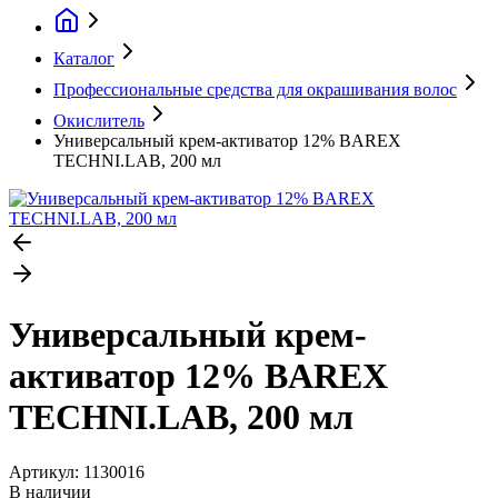
Каталог
Профессиональные средства для окрашивания волос
Окислитель
Универсальный крем-активатор 12% BAREX
TECHNI.LAB, 200 мл
Универсальный крем-
активатор 12% BAREX
TECHNI.LAB, 200 мл
Артикул:
1130016
В наличии