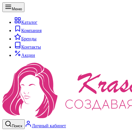
Меню
Каталог
Компания
Бренды
Контакты
Акции
Личный кабинет
Поиск