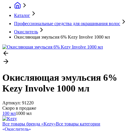
Каталог
Профессиональные средства для окрашивания волос
Окислитель
Окисляющая эмульсия 6% Kezy Involve 1000 мл
Окисляющая эмульсия 6%
Kezy Involve 1000 мл
Артикул:
91220
Скоро в продаже
100 мл
1000 мл
Все товары бренда «
Kezy
»
Все товары категории
«
Окислитель
»