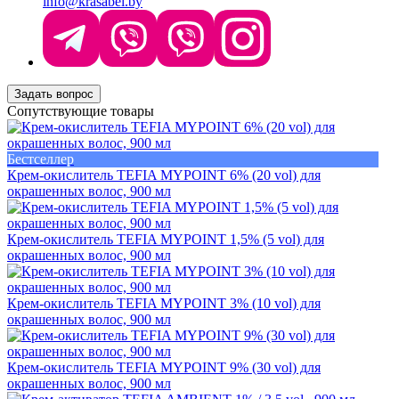
info@krasabel.by
Задать вопрос
Сопутствующие товары
Бестселлер
Крем-окислитель TEFIA MYPOINT 6% (20 vol) для
окрашенных волос, 900 мл
Крем-окислитель TEFIA MYPOINT 1,5% (5 vol) для
окрашенных волос, 900 мл
Крем-окислитель TEFIA MYPOINT 3% (10 vol) для
окрашенных волос, 900 мл
Крем-окислитель TEFIA MYPOINT 9% (30 vol) для
окрашенных волос, 900 мл