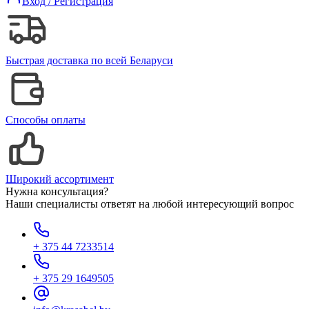
Вход / Регистрация
Быстрая доставка по всей Беларуси
Способы оплаты
Широкий ассортимент
Нужна консультация?
Наши специалисты ответят на любой интересующий вопрос
+ 375 44 7233514
+ 375 29 1649505