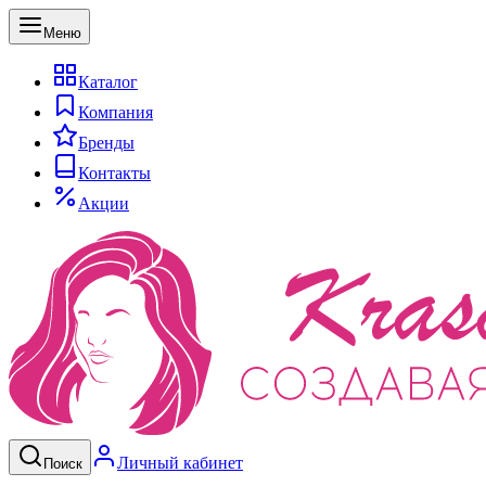
Меню
Каталог
Компания
Бренды
Контакты
Акции
Личный кабинет
Поиск