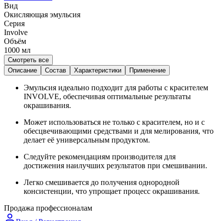
Вид
Окисляющая эмульсия
Серия
Involve
Объём
1000
мл
Смотреть все
Описание
Состав
Характеристики
Применение
Эмульсия идеально подходит для работы с красителем
INVOLVE, обеспечивая оптимальные результаты
окрашивания.
Может использоваться не только с красителем, но и с
обесцвечивающими средствами и для мелирования, что
делает её универсальным продуктом.
Следуйте рекомендациям производителя для
достижения наилучших результатов при смешивании.
Легко смешивается до получения однородной
консистенции, что упрощает процесс окрашивания.
Продажа профессионалам