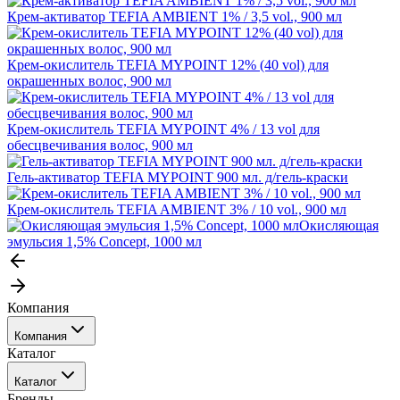
Крем-активатор TEFIA AMBIENT 1% / 3,5 vol., 900 мл
Крем-окислитель TEFIA MYPOINT 12% (40 vol) для
окрашенных волос, 900 мл
Крем-окислитель TEFIA MYPOINT 4% / 13 vol для
обесцвечивания волос, 900 мл
Гель-активатор TEFIA MYPOINT 900 мл. д/гель-краски
Крем-окислитель TEFIA AMBIENT 3% / 10 vol., 900 мл
Окисляющая
эмульсия 1,5% Concept, 1000 мл
Компания
Компания
Каталог
События
Каталог
Покупателю
Бренды