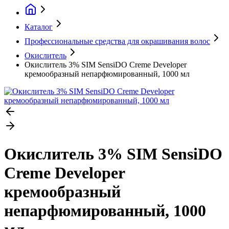
Каталог
Профессиональные средства для окрашивания волос
Окислитель
Окислитель 3% SIM SensiDO Creme Developer
кремообразный непарфюмированный, 1000 мл
Окислитель 3% SIM SensiDO
Creme Developer
кремообразный
непарфюмированный, 1000