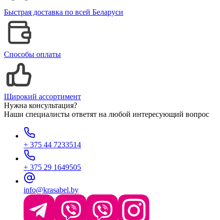
Быстрая доставка по всей Беларуси
Способы оплаты
Широкий ассортимент
Нужна консультация?
Наши специалисты ответят на любой интересующий вопрос
+ 375 44 7233514
+ 375 29 1649505
info@krasabel.by