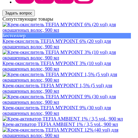
Задать вопрос
Сопутствующие товары
Бестселлер
Крем-окислитель TEFIA MYPOINT 6% (20 vol) для
окрашенных волос, 900 мл
Крем-окислитель TEFIA MYPOINT 3% (10 vol) для
окрашенных волос, 900 мл
Крем-окислитель TEFIA MYPOINT 1,5% (5 vol) для
окрашенных волос, 900 мл
Крем-окислитель TEFIA MYPOINT 9% (30 vol) для
окрашенных волос, 900 мл
Крем-активатор TEFIA AMBIENT 1% / 3,5 vol., 900 мл