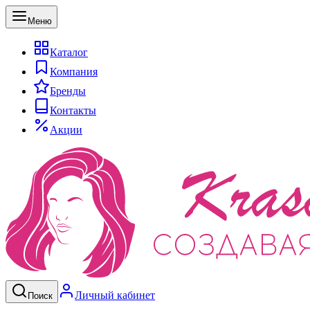
Меню
Каталог
Компания
Бренды
Контакты
Акции
Личный кабинет
Поиск