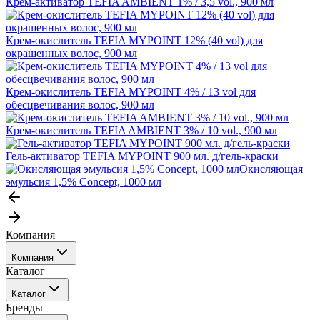
Крем-активатор TEFIA AMBIENT 1% / 3,5 vol., 900 мл
Крем-окислитель TEFIA MYPOINT 12% (40 vol) для
окрашенных волос, 900 мл
Крем-окислитель TEFIA MYPOINT 4% / 13 vol для
обесцвечивания волос, 900 мл
Крем-окислитель TEFIA AMBIENT 3% / 10 vol., 900 мл
Гель-активатор TEFIA MYPOINT 900 мл. д/гель-краски
Окисляющая
эмульсия 1,5% Concept, 1000 мл
Компания
Компания
Каталог
События
Каталог
Покупателю
Бренды
Профессиональные средства для окрашивания волос