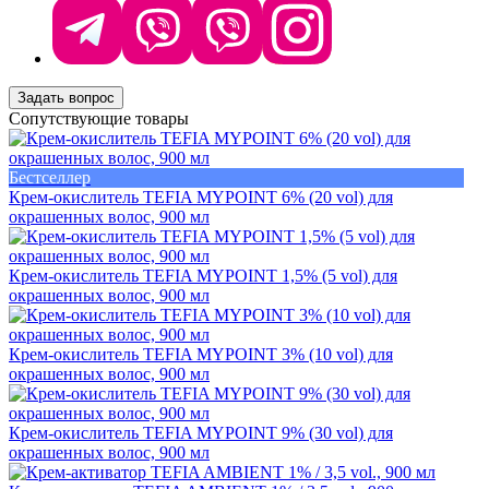
Задать вопрос
Сопутствующие товары
Бестселлер
Крем-окислитель TEFIA MYPOINT 6% (20 vol) для
окрашенных волос, 900 мл
Крем-окислитель TEFIA MYPOINT 1,5% (5 vol) для
окрашенных волос, 900 мл
Крем-окислитель TEFIA MYPOINT 3% (10 vol) для
окрашенных волос, 900 мл
Крем-окислитель TEFIA MYPOINT 9% (30 vol) для
окрашенных волос, 900 мл