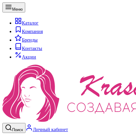
Меню
Каталог
Компания
Бренды
Контакты
Акции
Личный кабинет
Поиск