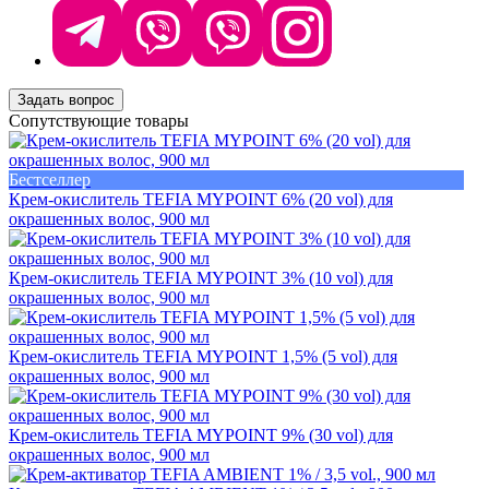
Задать вопрос
Сопутствующие товары
Бестселлер
Крем-окислитель TEFIA MYPOINT 6% (20 vol) для
окрашенных волос, 900 мл
Крем-окислитель TEFIA MYPOINT 3% (10 vol) для
окрашенных волос, 900 мл
Крем-окислитель TEFIA MYPOINT 1,5% (5 vol) для
окрашенных волос, 900 мл
Крем-окислитель TEFIA MYPOINT 9% (30 vol) для
окрашенных волос, 900 мл