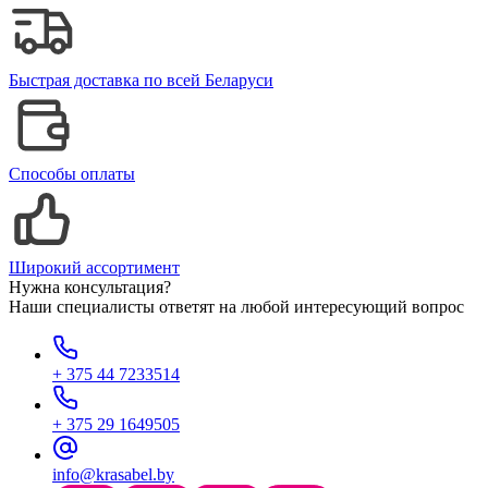
Быстрая доставка по всей Беларуси
Способы оплаты
Широкий ассортимент
Нужна консультация?
Наши специалисты ответят на любой интересующий вопрос
+ 375 44 7233514
+ 375 29 1649505
info@krasabel.by