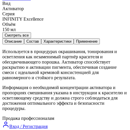
Вид
Активатор
Серия
INFINITY Excellence
Объём
150
мл
Смотреть все
Описание
Состав
Характеристики
Применение
Используется в процедурах окрашивания, тонирования и
осветления как незаменимый партнёр красителя и
обесцвечивающего порошка. Активатор способствует
раскрытию и активации пигмента, обеспечивая создание
смеси с идеальной кремовой консистенцией для
равномерного и стойкого результата.
Информация о необходимой концентрации активатора и
пропорциях смешивания указана в инструкции к красителю и
осветляющему средству и должна строго соблюдаться для
достижения оптимального эффекта и безопасности
процедуры.
Продажа профессионалам
Вход / Регистрация