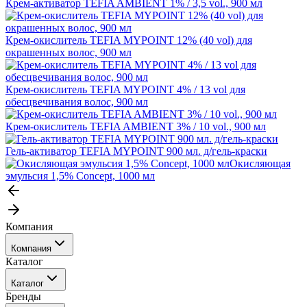
Крем-активатор TEFIA AMBIENT 1% / 3,5 vol., 900 мл
Крем-окислитель TEFIA MYPOINT 12% (40 vol) для
окрашенных волос, 900 мл
Крем-окислитель TEFIA MYPOINT 4% / 13 vol для
обесцвечивания волос, 900 мл
Крем-окислитель TEFIA AMBIENT 3% / 10 vol., 900 мл
Гель-активатор TEFIA MYPOINT 900 мл. д/гель-краски
Окисляющая
эмульсия 1,5% Concept, 1000 мл
Компания
Компания
Каталог
События
Каталог
Покупателю
Бренды