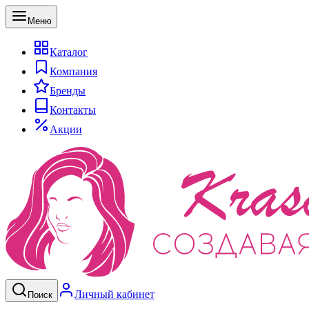
Меню
Каталог
Компания
Бренды
Контакты
Акции
Личный кабинет
Поиск