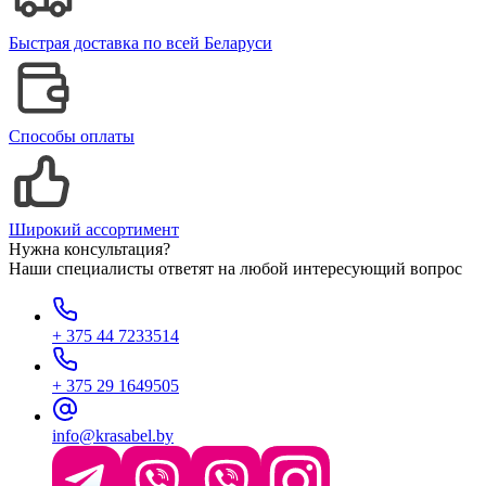
Быстрая доставка по всей Беларуси
Способы оплаты
Широкий ассортимент
Нужна консультация?
Наши специалисты ответят на любой интересующий вопрос
+ 375 44 7233514
+ 375 29 1649505
info@krasabel.by