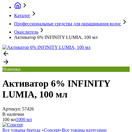
Каталог
Профессиональные средства для окрашивания волос
Окислитель
Активатор 6% INFINITY LUMIA, 100 мл
Новинка
Активатор 6% INFINITY
LUMIA, 100 мл
Артикул:
57426
В наличии
100 мл
1000 мл
Все товары бренда «
Concept
»
Все товары категории