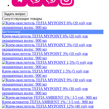
Задать вопрос
Сопутствующие товары
Бестселлер
Крем-окислитель TEFIA MYPOINT 6% (20 vol) для
окрашенных волос, 900 мл
Крем-окислитель TEFIA MYPOINT 3% (10 vol) для
окрашенных волос, 900 мл
Крем-окислитель TEFIA MYPOINT 1,5% (5 vol) для
окрашенных волос, 900 мл
Крем-окислитель TEFIA MYPOINT 9% (30 vol) для
окрашенных волос, 900 мл
Крем-активатор TEFIA AMBIENT 1% / 3,5 vol., 900 мл