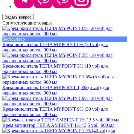
Задать вопрос
Сопутствующие товары
Бестселлер
Крем-окислитель TEFIA MYPOINT 6% (20 vol) для
окрашенных волос, 900 мл
Крем-окислитель TEFIA MYPOINT 3% (10 vol) для
окрашенных волос, 900 мл
Крем-окислитель TEFIA MYPOINT 1,5% (5 vol) для
окрашенных волос, 900 мл
Крем-окислитель TEFIA MYPOINT 9% (30 vol) для
окрашенных волос, 900 мл
Крем-активатор TEFIA AMBIENT 1% / 3,5 vol., 900 мл