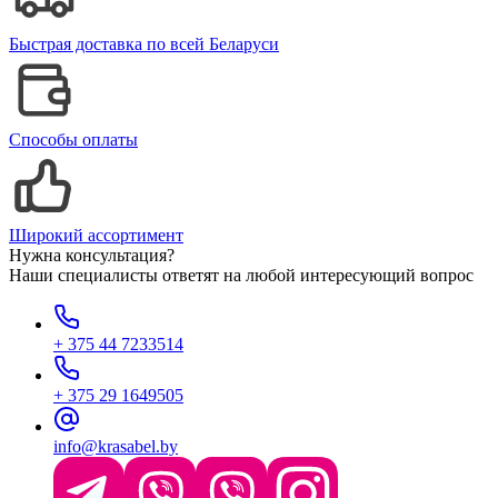
Быстрая доставка по всей Беларуси
Способы оплаты
Широкий ассортимент
Нужна консультация?
Наши специалисты ответят на любой интересующий вопрос
+ 375 44 7233514
+ 375 29 1649505
info@krasabel.by