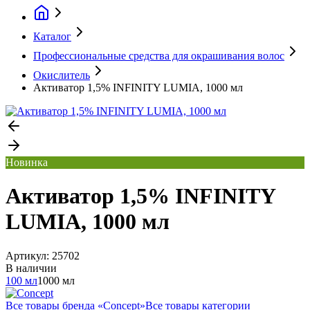
Каталог
Профессиональные средства для окрашивания волос
Окислитель
Активатор 1,5% INFINITY LUMIA, 1000 мл
Новинка
Активатор 1,5% INFINITY
LUMIA, 1000 мл
Артикул:
25702
В наличии
100 мл
1000 мл
Все товары бренда «
Concept
»
Все товары категории