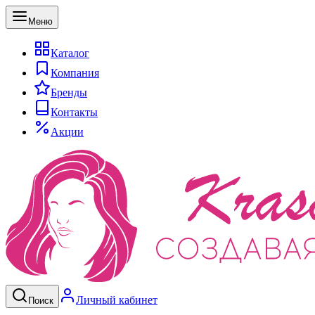
Меню
Каталог
Компания
Бренды
Контакты
Акции
Личный кабинет
Поиск