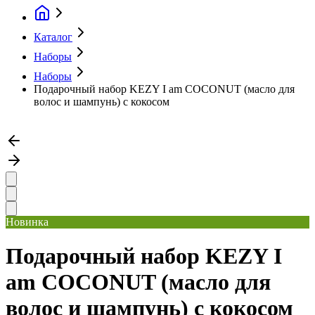
Каталог
Наборы
Наборы
Подарочный набор KEZY I am COCONUT (масло для
волос и шампунь) с кокосом
Новинка
Подарочный набор KEZY I
am COCONUT (масло для
волос и шампунь) с кокосом