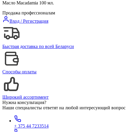
Масло Macadamia 100 мл.
Продажа профессионалам
Вход / Регистрация
Быстрая доставка по всей Беларуси
Способы оплаты
Широкий ассортимент
Нужна консультация?
Наши специалисты ответят на любой интересующий вопрос
+ 375 44 7233514