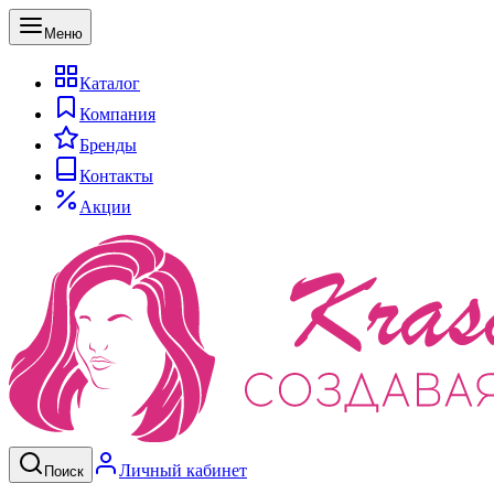
Меню
Каталог
Компания
Бренды
Контакты
Акции
Личный кабинет
Поиск