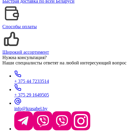
Быстрая доставка по всей Беларуси
Способы оплаты
Широкий ассортимент
Нужна консультация?
Наши специалисты ответят на любой интересующий вопрос
+ 375 44 7233514
+ 375 29 1649505
info@krasabel.by