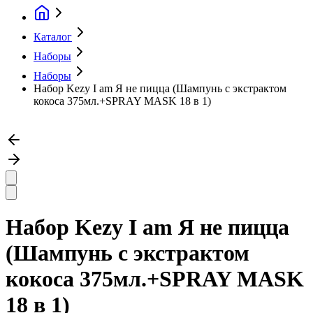
Каталог
Наборы
Наборы
Набор Kezy I am Я не пицца (Шампунь с экстрактом
кокоса 375мл.+SPRAY MASK 18 в 1)
Набор Kezy I am Я не пицца
(Шампунь с экстрактом
кокоса 375мл.+SPRAY MASK
18 в 1)