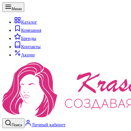
Меню
Каталог
Компания
Бренды
Контакты
Акции
Личный кабинет
Поиск