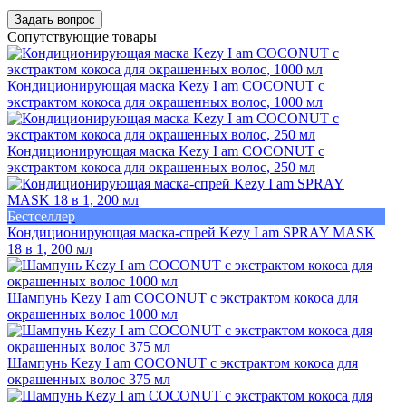
Задать вопрос
Сопутствующие товары
Кондиционирующая маска Kezy I am COCONUT с
экстрактом кокоса для окрашенных волос, 1000 мл
Кондиционирующая маска Kezy I am COCONUT с
экстрактом кокоса для окрашенных волос, 250 мл
Бестселлер
Кондиционирующая маска-спрей Kezy I am SPRAY MASK
18 в 1, 200 мл
Шампунь Kezy I am COCONUT с экстрактом кокоса для
окрашенных волос 1000 мл
Шампунь Kezy I am COCONUT с экстрактом кокоса для
окрашенных волос 375 мл