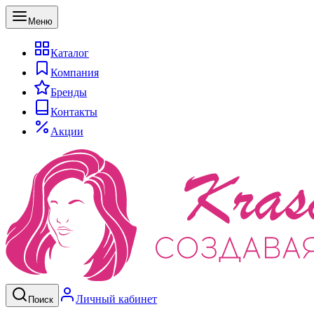
Меню
Каталог
Компания
Бренды
Контакты
Акции
Личный кабинет
Поиск