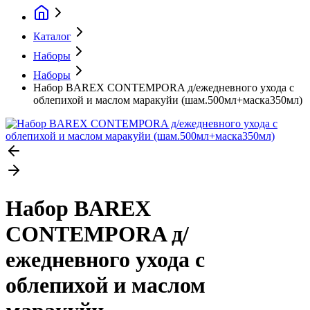
Каталог
Наборы
Наборы
Набор BAREX CONTEMPORA д/ежедневного ухода с
облепихой и маслом маракуйи (шам.500мл+маска350мл)
Набор BAREX
CONTEMPORA д/
ежедневного ухода с
облепихой и маслом