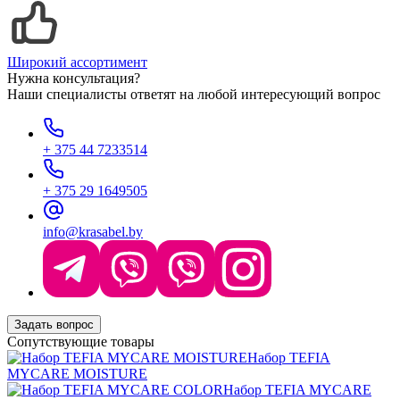
Широкий ассортимент
Нужна консультация?
Наши специалисты ответят на любой интересующий вопрос
+ 375 44 7233514
+ 375 29 1649505
info@krasabel.by
Задать вопрос
Сопутствующие товары
Набор TEFIA
MYCARE MOISTURE
Набор TEFIA MYCARE