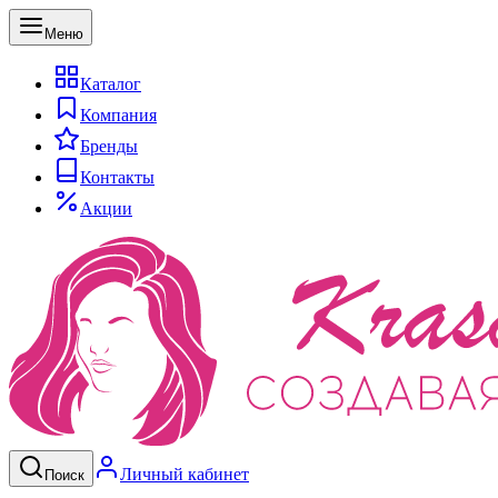
Меню
Каталог
Компания
Бренды
Контакты
Акции
Личный кабинет
Поиск