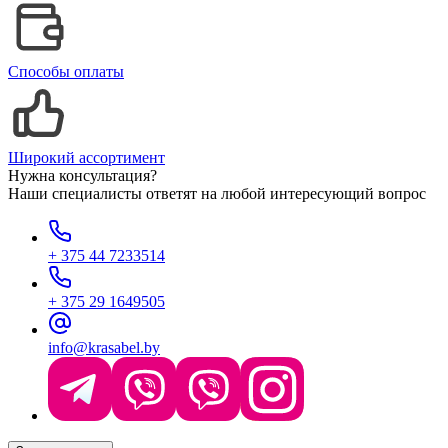
Способы оплаты
Широкий ассортимент
Нужна консультация?
Наши специалисты ответят на любой интересующий вопрос
+ 375 44 7233514
+ 375 29 1649505
info@krasabel.by