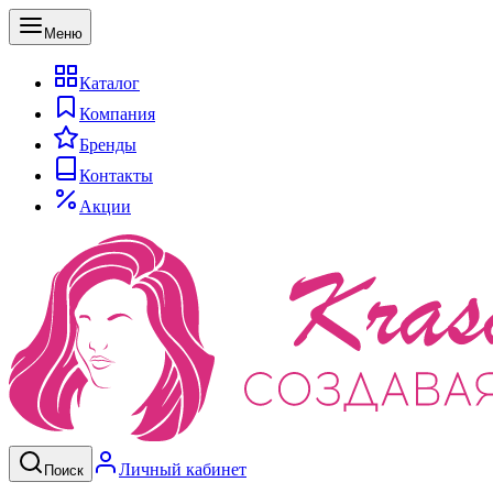
Меню
Каталог
Компания
Бренды
Контакты
Акции
Личный кабинет
Поиск