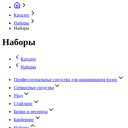
Каталог
Наборы
Наборы
Наборы
Каталог
Наборы
Профессиональные средства для окрашивания волос
Сервисные средства
Уход
Стайлинг
Брови и ресницы
Барберинг
Наборы